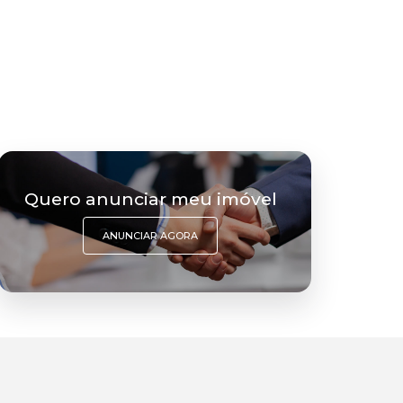
Quero anunciar meu imóvel
ANUNCIAR AGORA