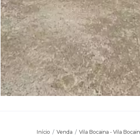
Início
Venda
Vila Bocaina - Vila Bocai