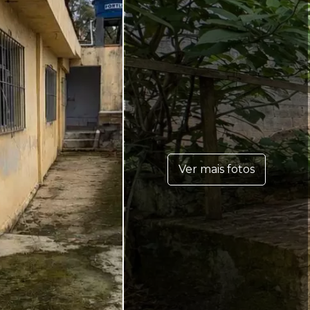
Ver mais fotos