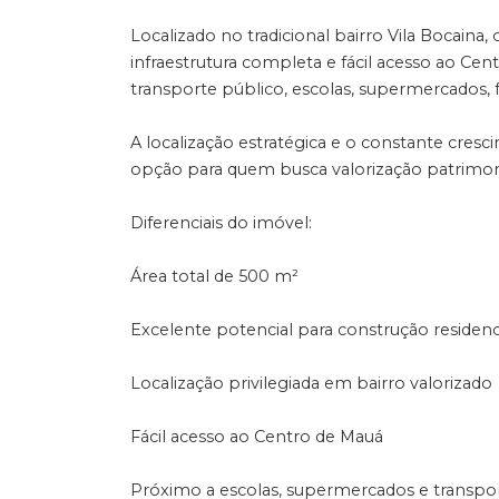
Localizado no tradicional bairro Vila Bocain
infraestrutura completa e fácil acesso ao Cent
transporte público, escolas, supermercados, 
A localização estratégica e o constante cre
opção para quem busca valorização patrimoni
Diferenciais do imóvel:
Área total de 500 m²
Excelente potencial para construção residenc
Localização privilegiada em bairro valorizado
Fácil acesso ao Centro de Mauá
Próximo a escolas, supermercados e transpo