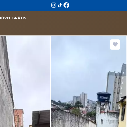
MÓVEL GRÁTIS