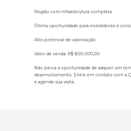
Região com infraestrutura completa
Ótima oportunidade para investidores e cons
Alto potencial de valorização
Valor de venda: R$ 800.000,00
Não perca a oportunidade de adquirir um ter
desenvolvimento. Entre em contato com a Qu
e agende sua visita.