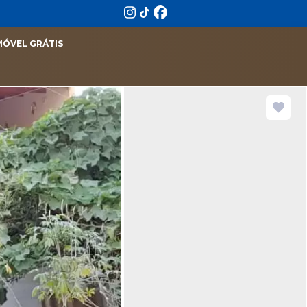
MÓVEL GRÁTIS