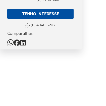
TENHO INTERESSE
(11) 4040-3207
Compartilhar: