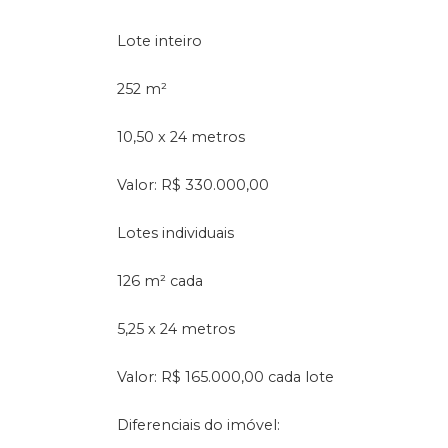
Lote inteiro
252 m²
10,50 x 24 metros
Valor: R$ 330.000,00
Lotes individuais
126 m² cada
5,25 x 24 metros
Valor: R$ 165.000,00 cada lote
Diferenciais do imóvel: