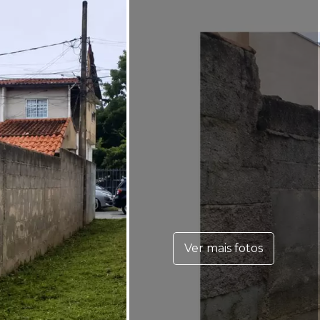
Ver mais fotos