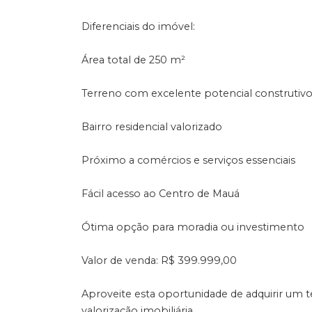
Diferenciais do imóvel:
Área total de 250 m²
Terreno com excelente potencial construtiv
Bairro residencial valorizado
Próximo a comércios e serviços essenciais
Fácil acesso ao Centro de Mauá
Ótima opção para moradia ou investimento
Valor de venda: R$ 399.999,00
Aproveite esta oportunidade de adquirir um
valorização imobiliária.