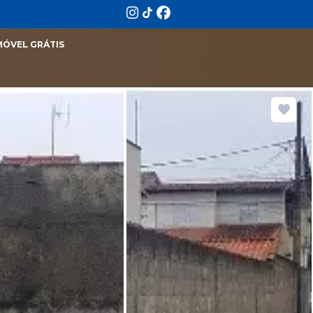
MÓVEL GRÁTIS