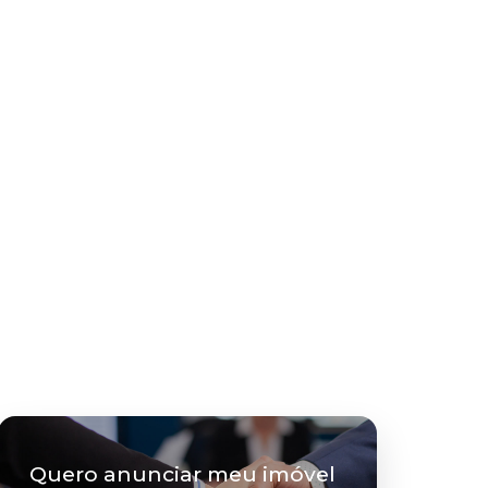
Quero anunciar meu imóvel