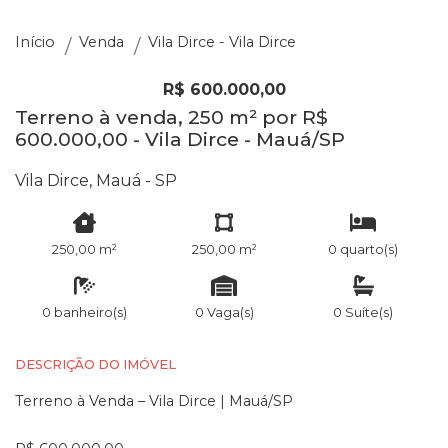
Início
Venda
Vila Dirce - Vila Dirce
R$ 600.000,00
Terreno à venda, 250 m² por R$
600.000,00 - Vila Dirce - Mauá/SP
Vila Dirce, Mauá - SP
250,00 m²
250,00 m²
0 quarto(s)
0 banheiro(s)
0 Vaga(s)
0 Suíte(s)
DESCRIÇÃO DO IMÓVEL
Terreno à Venda – Vila Dirce | Mauá/SP