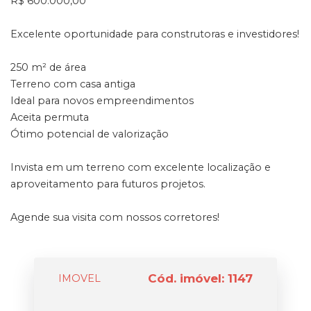
R$ 600.000,00
Excelente oportunidade para construtoras e investidores!
250 m² de área
Terreno com casa antiga
Ideal para novos empreendimentos
Aceita permuta
Ótimo potencial de valorização
Invista em um terreno com excelente localização e
aproveitamento para futuros projetos.
Agende sua visita com nossos corretores!
Cód. imóvel: 1147
IMOVEL