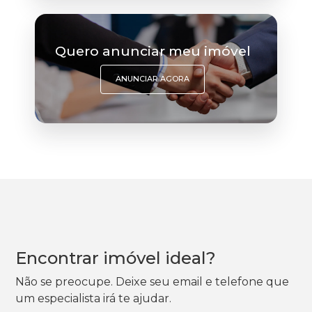
Quero anunciar meu imóvel
ANUNCIAR AGORA
Encontrar imóvel ideal?
Não se preocupe. Deixe seu email e telefone que
um especialista irá te ajudar.