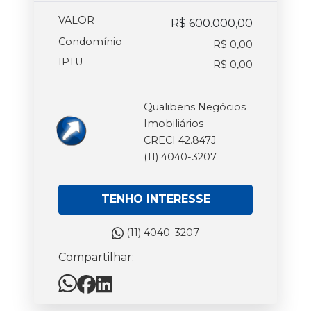
VALOR
R$ 600.000,00
Condomínio
R$ 0,00
IPTU
R$ 0,00
Qualibens Negócios
Imobiliários
CRECI 42.847J
(11) 4040-3207
TENHO INTERESSE
(11) 4040-3207
Compartilhar: