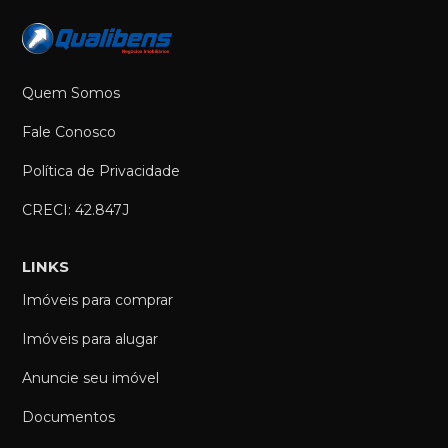
Quem Somos
Fale Conosco
Política de Privacidade
CRECI: 42.847J
LINKS
Imóveis para comprar
Imóveis para alugar
Anuncie seu imóvel
Documentos