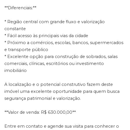
**Diferenciais:**
* Região central com grande fluxo e valorização
constante
* Fácil acesso às principais vias da cidade
* Próximo a comércios, escolas, bancos, supermercados
e transporte público
* Excelente opção para construção de sobrados, salas
comerciais, clínicas, escritórios ou investimento
imobiliário
A localização e o potencial construtivo fazem deste
imóvel uma excelente oportunidade para quem busca
segurança patrimonial e valorização.
**Valor de venda: R$ 630.000,00**
Entre em contato e agende sua visita para conhecer o