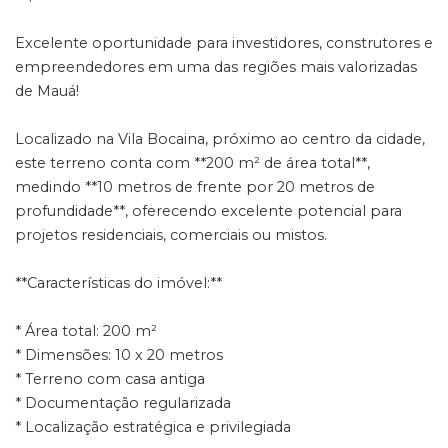
Excelente oportunidade para investidores, construtores e
empreendedores em uma das regiões mais valorizadas
de Mauá!
Localizado na Vila Bocaina, próximo ao centro da cidade,
este terreno conta com **200 m² de área total**,
medindo **10 metros de frente por 20 metros de
profundidade**, oferecendo excelente potencial para
projetos residenciais, comerciais ou mistos.
**Características do imóvel:**
* Área total: 200 m²
* Dimensões: 10 x 20 metros
* Terreno com casa antiga
* Documentação regularizada
* Localização estratégica e privilegiada