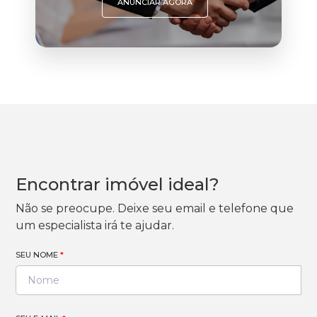
ANUNCIAR AGORA
Encontrar imóvel ideal?
Não se preocupe. Deixe seu email e telefone que
um especialista irá te ajudar.
SEU NOME
*