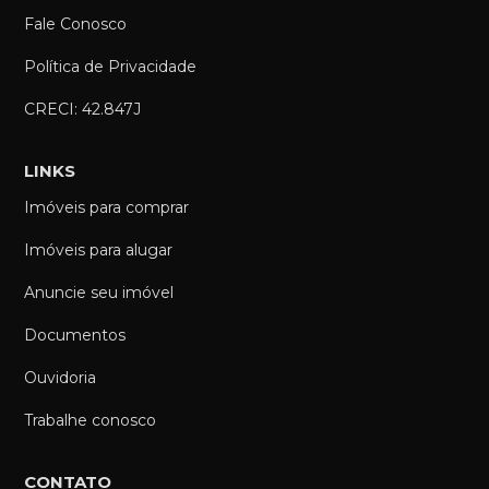
Fale Conosco
Política de Privacidade
CRECI: 42.847J
LINKS
Imóveis para comprar
Imóveis para alugar
Anuncie seu imóvel
Documentos
Ouvidoria
Trabalhe conosco
CONTATO