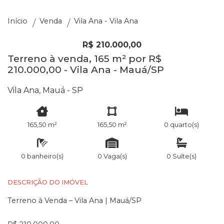
Início
Venda
Vila Ana - Vila Ana
R$ 210.000,00
Terreno à venda, 165 m² por R$
210.000,00 - Vila Ana - Mauá/SP
Vila Ana, Mauá - SP
165,50 m²
165,50 m²
0 quarto(s)
0 banheiro(s)
0 Vaga(s)
0 Suíte(s)
DESCRIÇÃO DO IMÓVEL
Terreno à Venda – Vila Ana | Mauá/SP