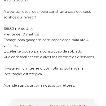
R$ 210.000,00
A oportunidade ideal para construir a casa dos seus
sonhos ou investir!
165,50 m² de área
Frente de 10 metros
Espaço para garagem com capacidade para até 4
veículos
Excelente opção para construção de sobrado
Rua com fácil acesso a diversos comércios e serviços
Invista em um terreno com ótimo potencial e
localização estratégica!
Agende sua visita com nossos corretores.