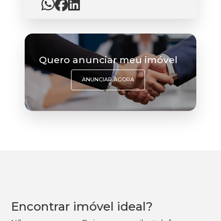
Quero anunciar meu imóvel
ANUNCIAR AGORA
Encontrar imóvel ideal?