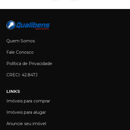
Quem Somos
Fale Conosco
Política de Privacidade
CRECI: 42.847J
LINKS
Imóveis para comprar
Imóveis para alugar
Anuncie seu imóvel