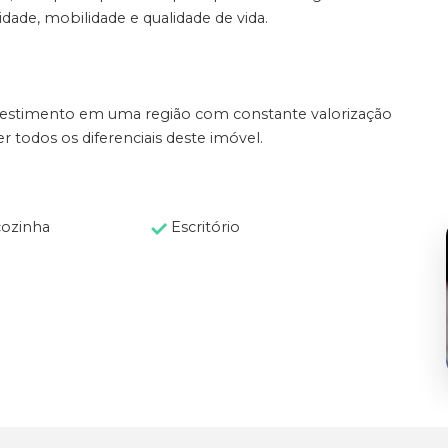
dade, mobilidade e qualidade de vida.
vestimento em uma região com constante valorização
r todos os diferenciais deste imóvel.
cozinha
Escritório