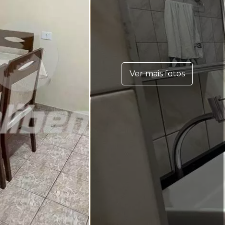
Ver mais fotos