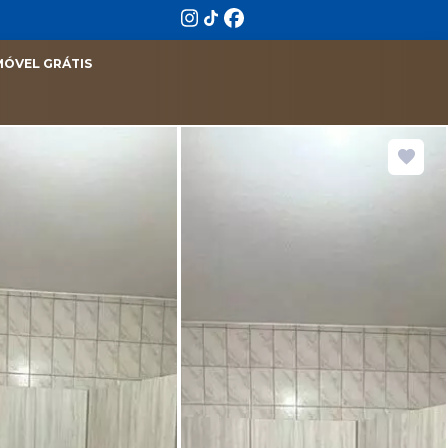
MÓVEL GRÁTIS