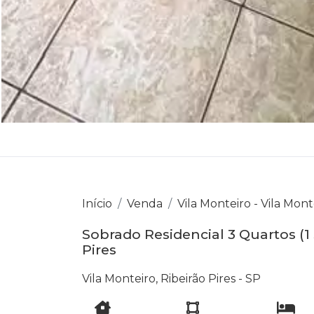
Início
Venda
Vila Monteiro - Vila Mont
Sobrado Residencial 3 Quartos (1 S
Pires
Vila Monteiro, Ribeirão Pires - SP