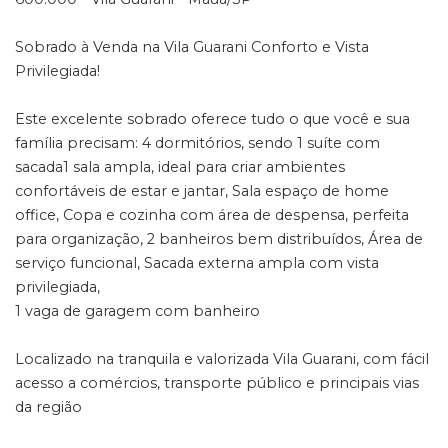
Sobrado à Venda na Vila Guarani Conforto e Vista
Privilegiada!
Este excelente sobrado oferece tudo o que você e sua
família precisam: 4 dormitórios, sendo 1 suíte com
sacada1 sala ampla, ideal para criar ambientes
confortáveis de estar e jantar, Sala espaço de home
office, Copa e cozinha com área de despensa, perfeita
para organização, 2 banheiros bem distribuídos, Área de
serviço funcional, Sacada externa ampla com vista
privilegiada,
1 vaga de garagem com banheiro
Localizado na tranquila e valorizada Vila Guarani, com fácil
acesso a comércios, transporte público e principais vias
da região