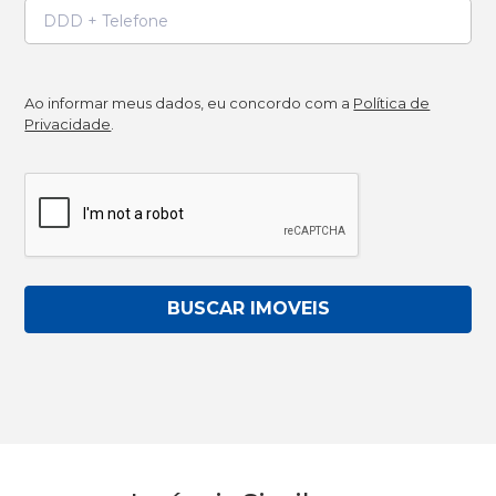
Ao informar meus dados, eu concordo com a
Política de
Privacidade
.
BUSCAR IMOVEIS