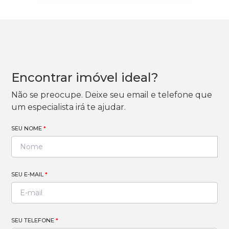
Encontrar imóvel ideal?
Não se preocupe. Deixe seu email e telefone que
um especialista irá te ajudar.
SEU NOME
*
SEU E-MAIL
*
SEU TELEFONE
*