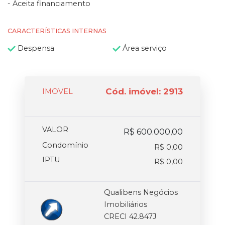
- Aceita financiamento
CARACTERÍSTICAS INTERNAS
Despensa
Área serviço
Cód. imóvel: 2913
IMOVEL
VALOR
R$ 600.000,00
Condomínio
R$ 0,00
IPTU
R$ 0,00
Qualibens Negócios
Imobiliários
CRECI 42.847J