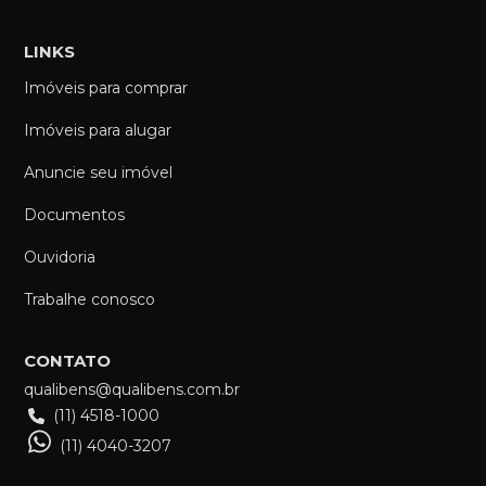
LINKS
Imóveis para comprar
Imóveis para alugar
Anuncie seu imóvel
Documentos
Ouvidoria
Trabalhe conosco
CONTATO
qualibens@qualibens.com.br
(11) 4518-1000
(11) 4040-3207