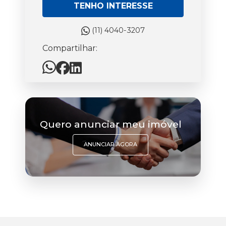
TENHO INTERESSE
(11) 4040-3207
Compartilhar:
Quero anunciar meu imóvel
ANUNCIAR AGORA