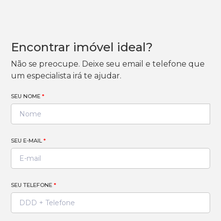
Encontrar imóvel ideal?
Não se preocupe. Deixe seu email e telefone que
um especialista irá te ajudar.
SEU NOME
*
SEU E-MAIL
*
SEU TELEFONE
*