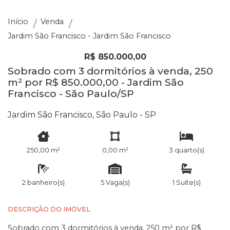
Início
Venda
Jardim São Francisco - Jardim São Francisco
R$ 850.000,00
Sobrado com 3 dormitórios à venda, 250
m² por R$ 850.000,00 - Jardim São
Francisco - São Paulo/SP
Jardim São Francisco, São Paulo - SP
250,00 m²
0,00 m²
3 quarto(s)
2 banheiro(s)
5 Vaga(s)
1 Suíte(s)
DESCRIÇÃO DO IMÓVEL
Sobrado com 3 dormitórios à venda, 250 m² por R$