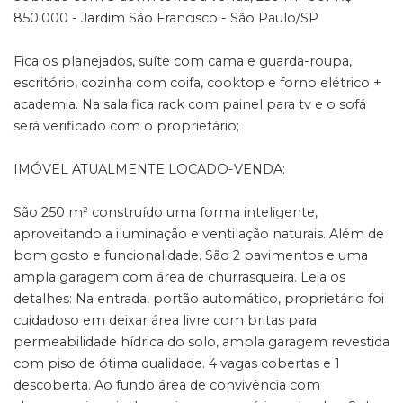
850.000 - Jardim São Francisco - São Paulo/SP
Fica os planejados, suíte com cama e guarda-roupa,
escritório, cozinha com coifa, cooktop e forno elétrico +
academia. Na sala fica rack com painel para tv e o sofá
será verificado com o proprietário;
IMÓVEL ATUALMENTE LOCADO-VENDA:
São 250 m² construído uma forma inteligente,
aproveitando a iluminação e ventilação naturais. Além de
bom gosto e funcionalidade. São 2 pavimentos e uma
ampla garagem com área de churrasqueira. Leia os
detalhes: Na entrada, portão automático, proprietário foi
cuidadoso em deixar área livre com britas para
permeabilidade hídrica do solo, ampla garagem revestida
com piso de ótima qualidade. 4 vagas cobertas e 1
descoberta. Ao fundo área de convivência com