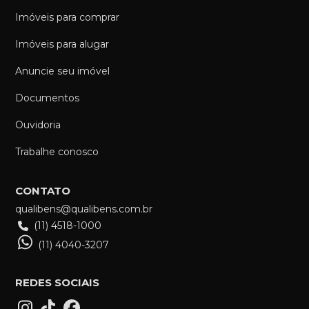
Imóveis para comprar
Imóveis para alugar
Anuncie seu imóvel
Documentos
Ouvidoria
Trabalhe conosco
CONTATO
qualibens@qualibens.com.br
(11) 4518-1000
(11) 4040-3207
REDES SOCIAIS