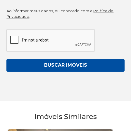
Ao informar meus dados, eu concordo com a
Política de
Privacidade
.
BUSCAR IMOVEIS
Imóveis Similares