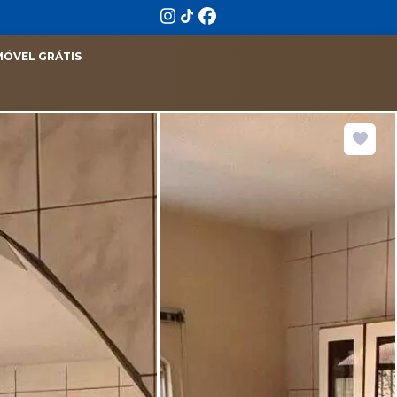
MÓVEL GRÁTIS