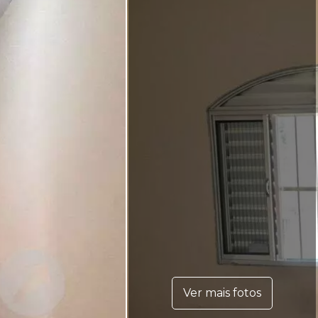
Ver mais fotos