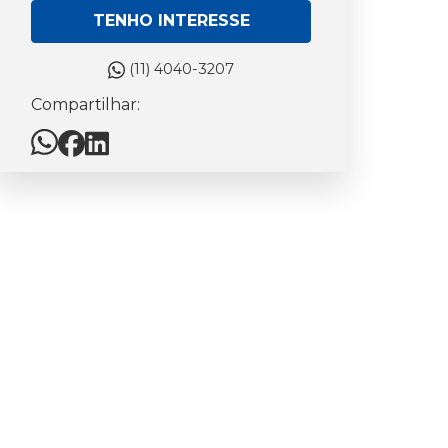
TENHO INTERESSE
(11) 4040-3207
Compartilhar: