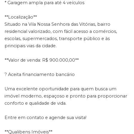
* Garagem ampla para até 4 veículos
**Localização**
Situado na Vila Nossa Senhora das Vitórias, bairro
residencial valorizado, com fácil acesso a comércios,
escolas, supermercados, transporte público e às
principais vias da cidade.
**Valor de venda: R$ 900.000,00**
? Aceita financiamento bancário
Uma excelente oportunidade para quem busca um
imóvel moderno, espaçoso e pronto para proporcionar
conforto e qualidade de vida.
Entre em contato e agende sua visita!
**Qualibens Imóveis**