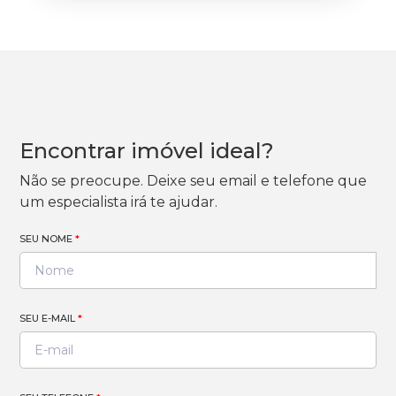
Encontrar imóvel ideal?
Não se preocupe. Deixe seu email e telefone que
um especialista irá te ajudar.
SEU NOME
*
SEU E-MAIL
*