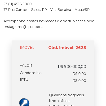
?? (11) 4518-1000
?? Rua Campos Sales, 119 – Vila Bocaina – Mauá/SP
Acompanhe nossas novidades e oportunidades pelo
Instagram: @qualibens
Cód. imóvel: 2628
IMOVEL
VALOR
R$ 900.000,00
Condomínio
R$ 0,00
IPTU
R$ 0,00
Qualibens Negócios
Imobiliários