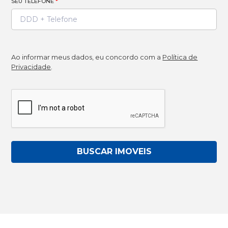
SEU TELEFONE
*
Ao informar meus dados, eu concordo com a
Política de
Privacidade
.
BUSCAR IMOVEIS