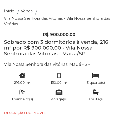
Início
Venda
Vila Nossa Senhora das Vitórias - Vila Nossa Senhora das
Vitórias
R$ 900.000,00
Sobrado com 3 dormitórios à venda, 216
m² por R$ 900.000,00 - Vila Nossa
Senhora das Vitórias - Mauá/SP
Vila Nossa Senhora das Vitórias, Mauá - SP
216,00 m²
150,00 m²
3 quarto(s)
1 banheiro(s)
4 Vaga(s)
3 Suíte(s)
DESCRIÇÃO DO IMÓVEL