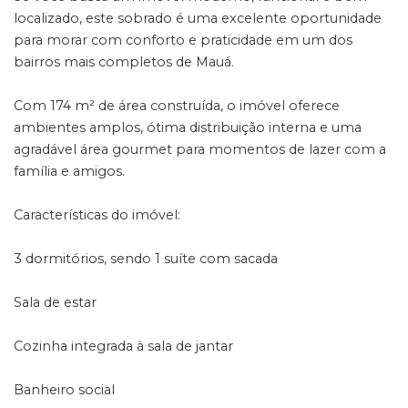
localizado, este sobrado é uma excelente oportunidade
para morar com conforto e praticidade em um dos
bairros mais completos de Mauá.
Com 174 m² de área construída, o imóvel oferece
ambientes amplos, ótima distribuição interna e uma
agradável área gourmet para momentos de lazer com a
família e amigos.
Características do imóvel:
3 dormitórios, sendo 1 suíte com sacada
Sala de estar
Cozinha integrada à sala de jantar
Banheiro social