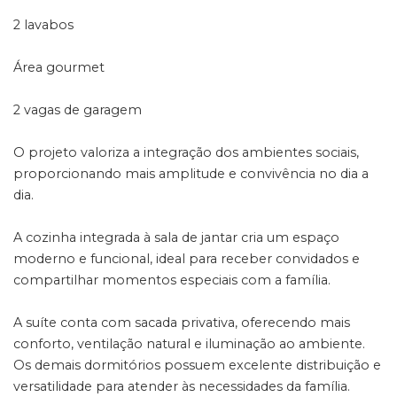
2 lavabos
Área gourmet
2 vagas de garagem
O projeto valoriza a integração dos ambientes sociais,
proporcionando mais amplitude e convivência no dia a
dia.
A cozinha integrada à sala de jantar cria um espaço
moderno e funcional, ideal para receber convidados e
compartilhar momentos especiais com a família.
A suíte conta com sacada privativa, oferecendo mais
conforto, ventilação natural e iluminação ao ambiente.
Os demais dormitórios possuem excelente distribuição e
versatilidade para atender às necessidades da família.