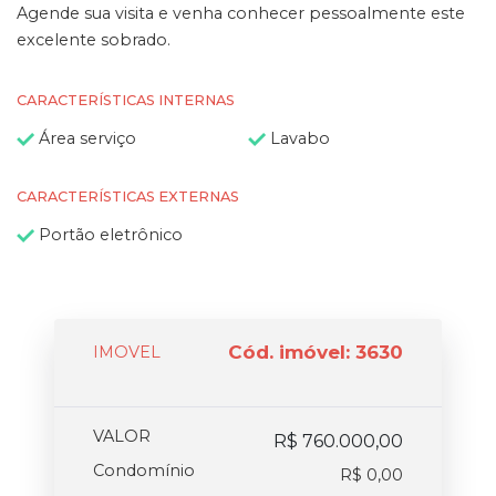
Agende sua visita e venha conhecer pessoalmente este
excelente sobrado.
CARACTERÍSTICAS INTERNAS
Área serviço
Lavabo
CARACTERÍSTICAS EXTERNAS
Portão eletrônico
Cód. imóvel: 3630
IMOVEL
VALOR
R$ 760.000,00
Condomínio
R$ 0,00