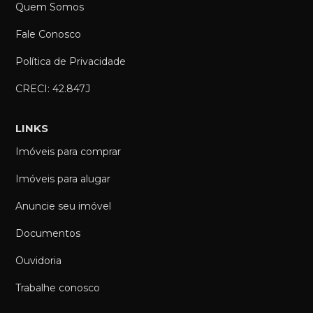
Quem Somos
Fale Conosco
Política de Privacidade
CRECI: 42.847J
LINKS
Imóveis para comprar
Imóveis para alugar
Anuncie seu imóvel
Documentos
Ouvidoria
Trabalhe conosco