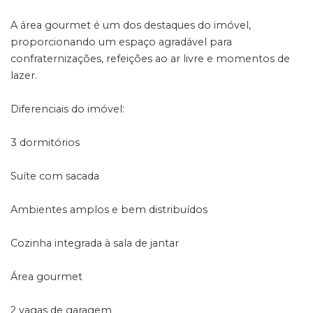
A área gourmet é um dos destaques do imóvel,
proporcionando um espaço agradável para
confraternizações, refeições ao ar livre e momentos de
lazer.
Diferenciais do imóvel:
3 dormitórios
Suíte com sacada
Ambientes amplos e bem distribuídos
Cozinha integrada à sala de jantar
Área gourmet
2 vagas de garagem