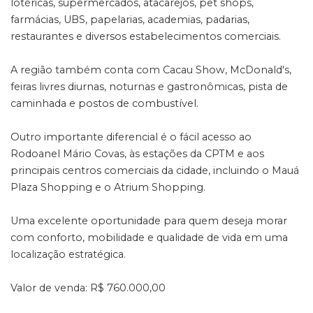
lotéricas, supermercados, atacarejos, pet shops,
farmácias, UBS, papelarias, academias, padarias,
restaurantes e diversos estabelecimentos comerciais.
A região também conta com Cacau Show, McDonald's,
feiras livres diurnas, noturnas e gastronômicas, pista de
caminhada e postos de combustível.
Outro importante diferencial é o fácil acesso ao
Rodoanel Mário Covas, às estações da CPTM e aos
principais centros comerciais da cidade, incluindo o Mauá
Plaza Shopping e o Atrium Shopping.
Uma excelente oportunidade para quem deseja morar
com conforto, mobilidade e qualidade de vida em uma
localização estratégica.
Valor de venda: R$ 760.000,00