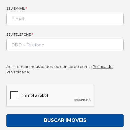
SEU E-MAIL
*
SEU TELEFONE
*
Ao informar meus dados, eu concordo com a
Política de
Privacidade
.
BUSCAR IMOVEIS