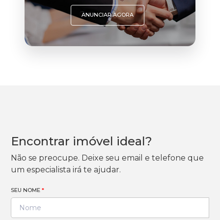
ANUNCIAR AGORA
Encontrar imóvel ideal?
Não se preocupe. Deixe seu email e telefone que
um especialista irá te ajudar.
SEU NOME
*