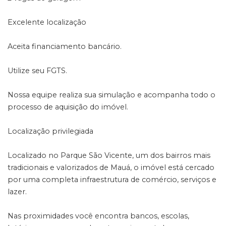
Excelente localização
Aceita financiamento bancário.
Utilize seu FGTS.
Nossa equipe realiza sua simulação e acompanha todo o
processo de aquisição do imóvel.
Localização privilegiada
Localizado no Parque São Vicente, um dos bairros mais
tradicionais e valorizados de Mauá, o imóvel está cercado
por uma completa infraestrutura de comércio, serviços e
lazer.
Nas proximidades você encontra bancos, escolas,