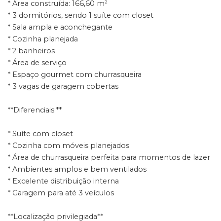
* Área construída: 166,60 m²
* 3 dormitórios, sendo 1 suíte com closet
* Sala ampla e aconchegante
* Cozinha planejada
* 2 banheiros
* Área de serviço
* Espaço gourmet com churrasqueira
* 3 vagas de garagem cobertas
**Diferenciais:**
* Suíte com closet
* Cozinha com móveis planejados
* Área de churrasqueira perfeita para momentos de lazer
* Ambientes amplos e bem ventilados
* Excelente distribuição interna
* Garagem para até 3 veículos
**Localização privilegiada**