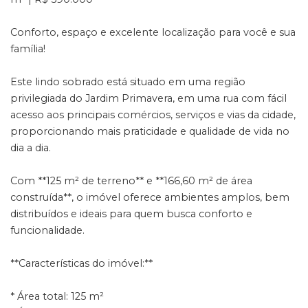
Conforto, espaço e excelente localização para você e sua
família!
Este lindo sobrado está situado em uma região
privilegiada do Jardim Primavera, em uma rua com fácil
acesso aos principais comércios, serviços e vias da cidade,
proporcionando mais praticidade e qualidade de vida no
dia a dia.
Com **125 m² de terreno** e **166,60 m² de área
construída**, o imóvel oferece ambientes amplos, bem
distribuídos e ideais para quem busca conforto e
funcionalidade.
**Características do imóvel:**
* Área total: 125 m²