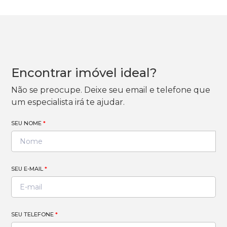
Encontrar imóvel ideal?
Não se preocupe. Deixe seu email e telefone que
um especialista irá te ajudar.
SEU NOME
*
SEU E-MAIL
*
SEU TELEFONE
*