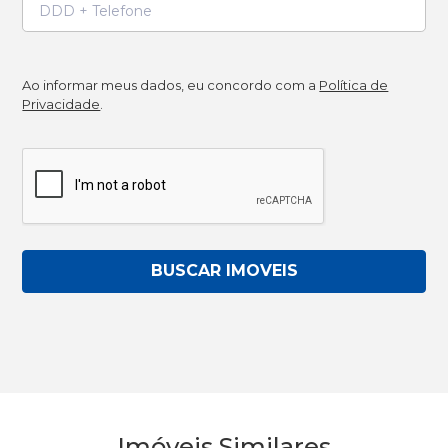
Ao informar meus dados, eu concordo com a
Política de
Privacidade
.
BUSCAR IMOVEIS
Imóveis Similares