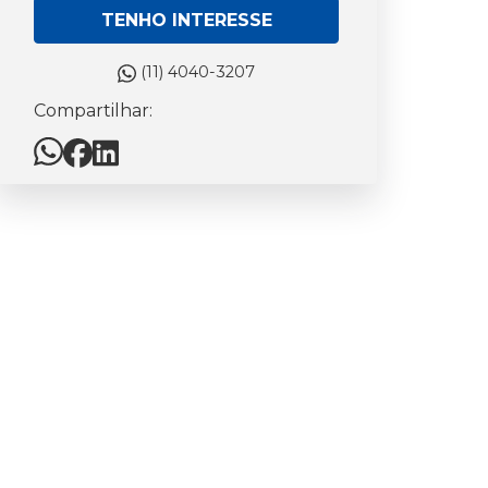
TENHO INTERESSE
(11) 4040-3207
Compartilhar: