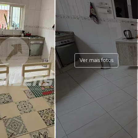
Ver mais fotos