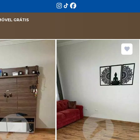
MÓVEL GRÁTIS