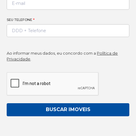
SEU TELEFONE
*
Ao informar meus dados, eu concordo com a
Política de
Privacidade
.
BUSCAR IMOVEIS