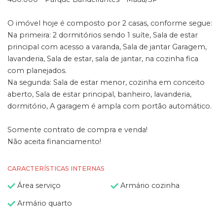
O imóvel hoje é composto por 2 casas, conforme segue:
Na primeira: 2 dormitórios sendo 1 suíte, Sala de estar
principal com acesso a varanda, Sala de jantar Garagem,
lavanderia, Sala de estar, sala de jantar, na cozinha fica
com planejados.
Na segunda: Sala de estar menor, cozinha em conceito
aberto, Sala de estar principal, banheiro, lavanderia,
dormitório, A garagem é ampla com portão automático.
Somente contrato de compra e venda!
Não aceita financiamento!
CARACTERÍSTICAS INTERNAS
Área serviço
Armário cozinha
Armário quarto