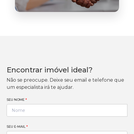
Encontrar imóvel ideal?
Não se preocupe. Deixe seu email e telefone que
um especialista irá te ajudar.
SEU NOME
*
SEU E-MAIL
*