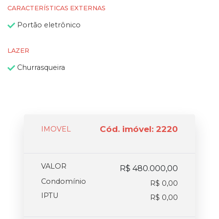
CARACTERÍSTICAS EXTERNAS
Portão eletrônico
LAZER
Churrasqueira
Cód. imóvel: 2220
IMOVEL
VALOR
R$ 480.000,00
Condomínio
R$ 0,00
IPTU
R$ 0,00