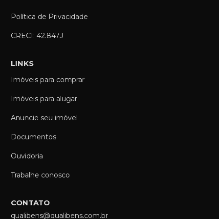
Política de Privacidade
CRECI: 42.847J
LINKS
Imóveis para comprar
Imóveis para alugar
Anuncie seu imóvel
Documentos
Ouvidoria
Trabalhe conosco
CONTATO
qualibens@qualibens.com.br