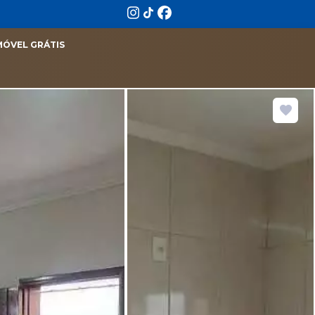
MÓVEL GRÁTIS