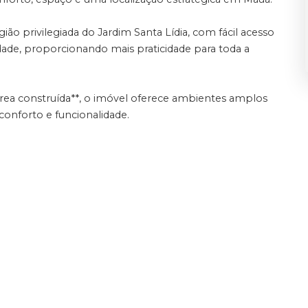
ão privilegiada do Jardim Santa Lídia, com fácil acesso
cidade, proporcionando mais praticidade para toda a
área construída**, o imóvel oferece ambientes amplos
 conforto e funcionalidade.