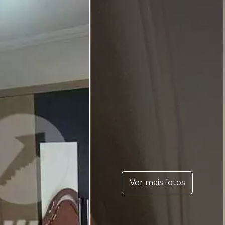
Ver mais fotos