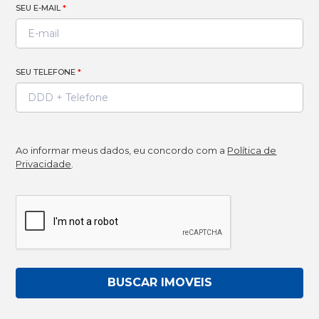
SEU E-MAIL
*
SEU TELEFONE
*
Ao informar meus dados, eu concordo com a
Política de
Privacidade
.
BUSCAR IMOVEIS