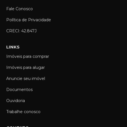
Fale Conosco
Política de Privacidade
CRECI: 42.847J
LINKS
Imóveis para comprar
Imóveis para alugar
Anuncie seu imóvel
Documentos
Ouvidoria
Trabalhe conosco