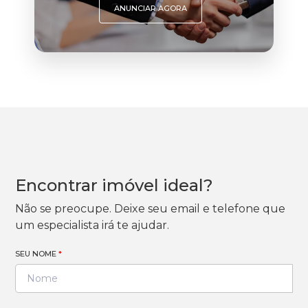
ANUNCIAR AGORA
Encontrar imóvel ideal?
Não se preocupe. Deixe seu email e telefone que
um especialista irá te ajudar.
SEU NOME
*