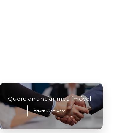
Quero anunciar meu imóvel
ANUNCIAR AGORA