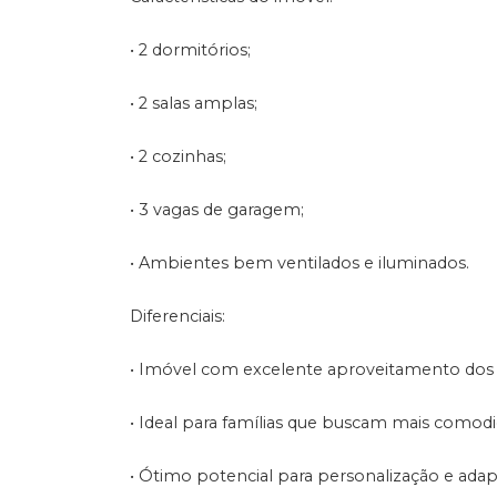
• 2 dormitórios;
• 2 salas amplas;
• 2 cozinhas;
• 3 vagas de garagem;
• Ambientes bem ventilados e iluminados.
Diferenciais:
• Imóvel com excelente aproveitamento dos
• Ideal para famílias que buscam mais comod
• Ótimo potencial para personalização e ad