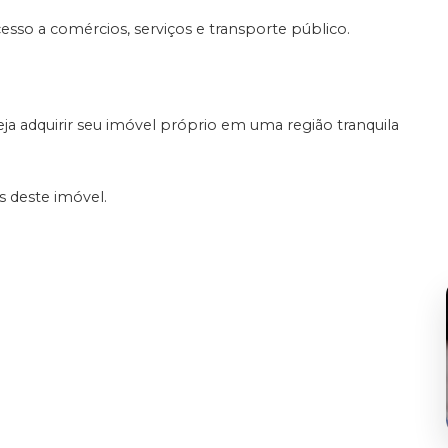
cesso a comércios, serviços e transporte público.
 adquirir seu imóvel próprio em uma região tranquila
s deste imóvel.