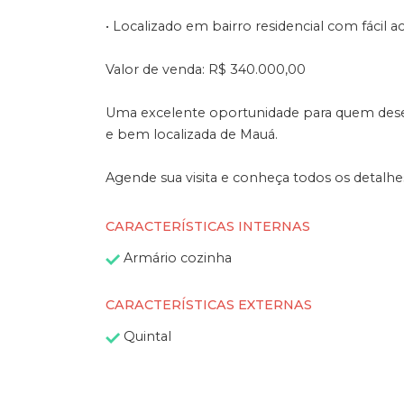
• Localizado em bairro residencial com fácil a
Valor de venda: R$ 340.000,00
Uma excelente oportunidade para quem deseja
e bem localizada de Mauá.
Agende sua visita e conheça todos os detalhe
CARACTERÍSTICAS INTERNAS
Armário cozinha
CARACTERÍSTICAS EXTERNAS
Quintal