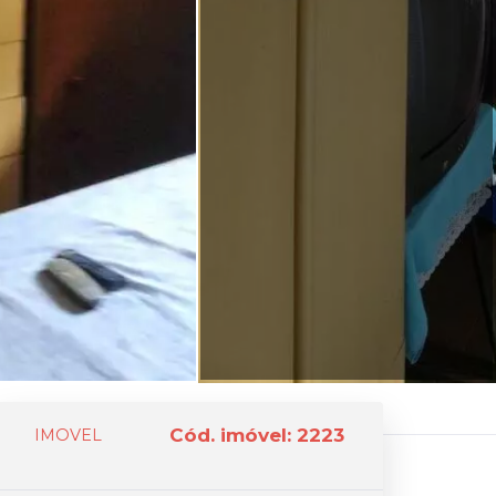
Cód. imóvel: 2223
IMOVEL