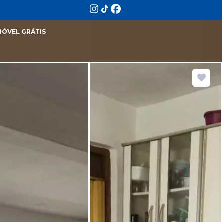
MÓVEL GRÁTIS