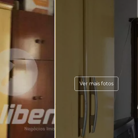
Ver mais fotos