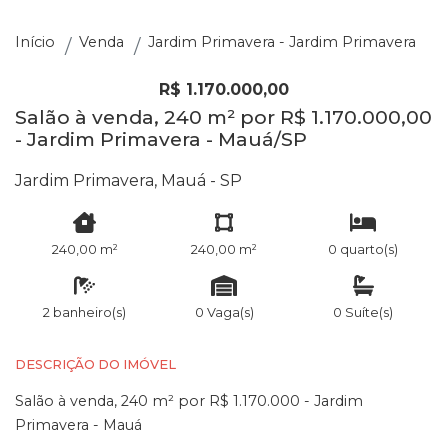
Início
Venda
Jardim Primavera - Jardim Primavera
R$ 1.170.000,00
Salão à venda, 240 m² por R$ 1.170.000,00
- Jardim Primavera - Mauá/SP
Jardim Primavera, Mauá - SP
240,00 m²
240,00 m²
0 quarto(s)
2 banheiro(s)
0 Vaga(s)
0 Suíte(s)
DESCRIÇÃO DO IMÓVEL
Salão à venda, 240 m² por R$ 1.170.000 - Jardim
Primavera - Mauá