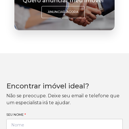
Quero anunciar meu imóvel
ANUNCIAR AGORA
Encontrar imóvel ideal?
Não se preocupe. Deixe seu email e telefone que
um especialista irá te ajudar.
SEU NOME
*