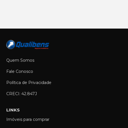
Quem Somos
Fale Conosco
Política de Privacidade
CRECI: 42.847J
LINKS
Imóveis para comprar