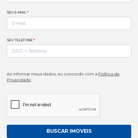
SEU E-MAIL
*
SEU TELEFONE
*
Ao informar meus dados, eu concordo com a
Política de
Privacidade
.
BUSCAR IMOVEIS