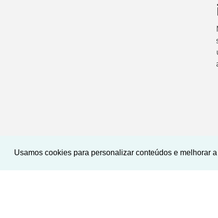
Usamos cookies para personalizar conteúdos e melhorar a 