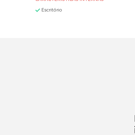
Escritório