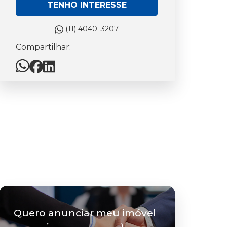
TENHO INTERESSE
(11) 4040-3207
Compartilhar:
Quero anunciar meu imóvel