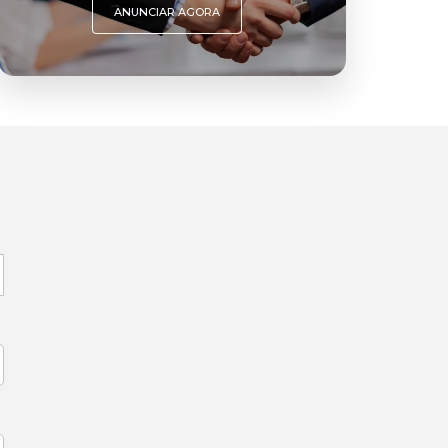
ANUNCIAR AGORA