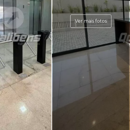
Ver mais fotos