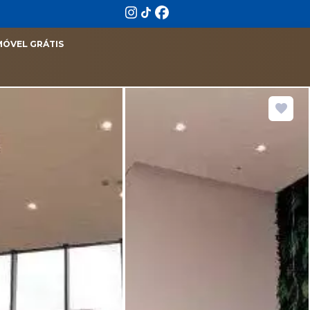
MÓVEL GRÁTIS