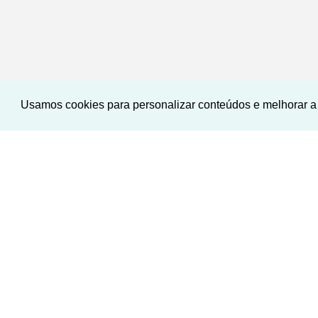
Usamos cookies para personalizar conteúdos e melhorar a 