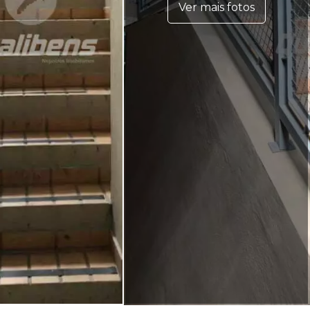
Ver mais fotos