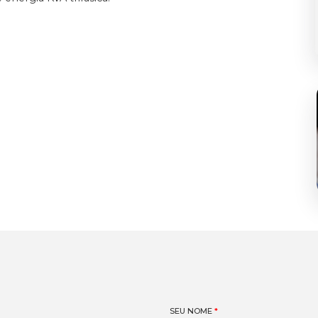
SEU NOME
*