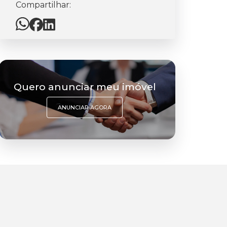
Compartilhar:
Quero anunciar meu imóvel
ANUNCIAR AGORA