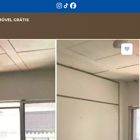
MÓVEL GRÁTIS