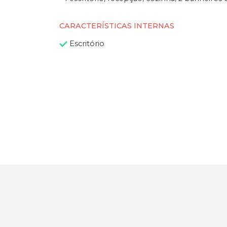
CARACTERÍSTICAS INTERNAS
Escritório