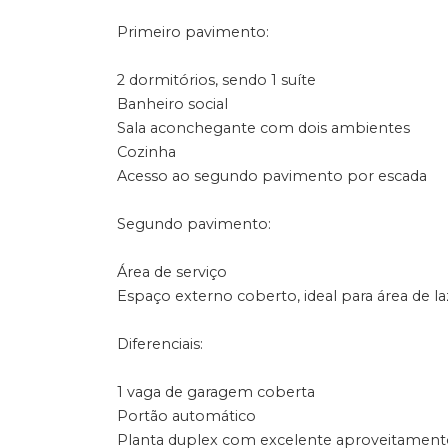
Primeiro pavimento:
2 dormitórios, sendo 1 suíte
Banheiro social
Sala aconchegante com dois ambientes
Cozinha
Acesso ao segundo pavimento por escada
Segundo pavimento:
Área de serviço
Espaço externo coberto, ideal para área de la
Diferenciais:
1 vaga de garagem coberta
Portão automático
Planta duplex com excelente aproveitament