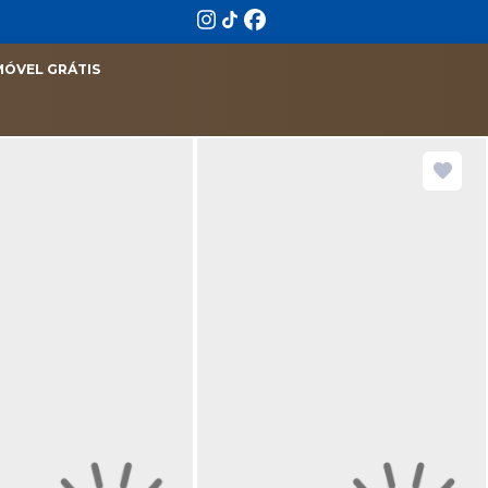
MÓVEL GRÁTIS