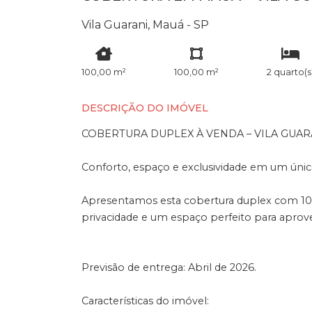
Vila Guarani, Mauá - SP
100,00 m²
100,00 m²
2 quarto(s
DESCRIÇÃO DO IMÓVEL
COBERTURA DUPLEX À VENDA – VILA GUAR
Conforto, espaço e exclusividade em um únic
Apresentamos esta cobertura duplex com 10
privacidade e um espaço perfeito para aprov
Previsão de entrega: Abril de 2026.
Características do imóvel: