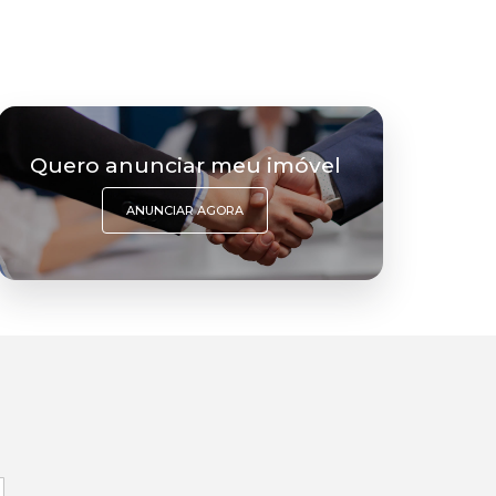
Quero anunciar meu imóvel
ANUNCIAR AGORA