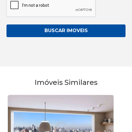
BUSCAR IMOVEIS
Imóveis Similares
‹
›