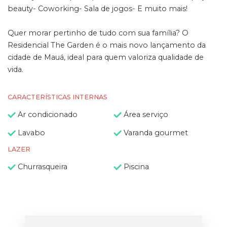
beauty- Coworking- Sala de jogos- E muito mais!
Quer morar pertinho de tudo com sua família? O
Residencial The Garden é o mais novo lançamento da
cidade de Mauá, ideal para quem valoriza qualidade de
vida.
CARACTERÍSTICAS INTERNAS
Ar condicionado
Área serviço
Lavabo
Varanda gourmet
LAZER
Churrasqueira
Piscina