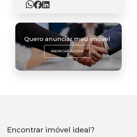
Quero anunciar meu imóvel
ANUNCIAR AGORA
Encontrar imóvel ideal?