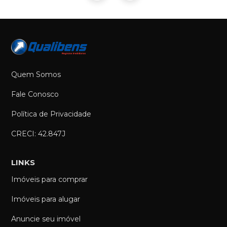
Quem Somos
Fale Conosco
Política de Privacidade
CRECI: 42.847J
LINKS
Imóveis para comprar
Imóveis para alugar
Anuncie seu imóvel