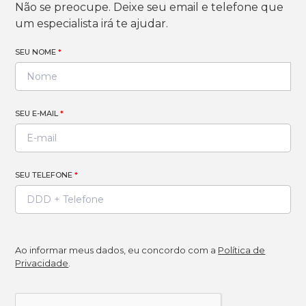
Não se preocupe. Deixe seu email e telefone que
um especialista irá te ajudar.
SEU NOME
*
SEU E-MAIL
*
SEU TELEFONE
*
Ao informar meus dados, eu concordo com a
Política de
Privacidade
.