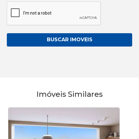
BUSCAR IMOVEIS
Imóveis Similares