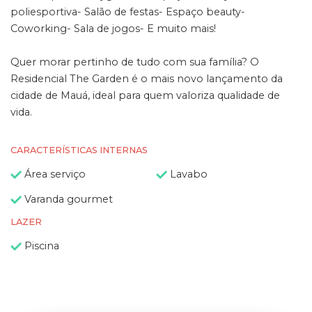
poliesportiva- Salão de festas- Espaço beauty-
Coworking- Sala de jogos- E muito mais!
Quer morar pertinho de tudo com sua família? O
Residencial The Garden é o mais novo lançamento da
cidade de Mauá, ideal para quem valoriza qualidade de
vida.
CARACTERÍSTICAS INTERNAS
Área serviço
Lavabo
Varanda gourmet
LAZER
Piscina