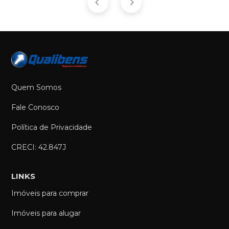
Quem Somos
Fale Conosco
Política de Privacidade
CRECI: 42.847J
LINKS
Imóveis para comprar
Imóveis para alugar