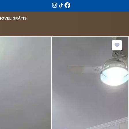
MÓVEL GRÁTIS