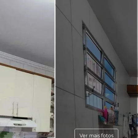
Ver mais fotos