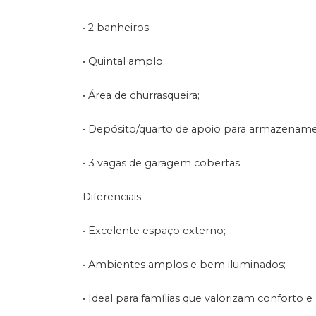
• 2 banheiros;
• Quintal amplo;
• Área de churrasqueira;
• Depósito/quarto de apoio para armazenamen
• 3 vagas de garagem cobertas.
Diferenciais:
• Excelente espaço externo;
• Ambientes amplos e bem iluminados;
• Ideal para famílias que valorizam conforto e 