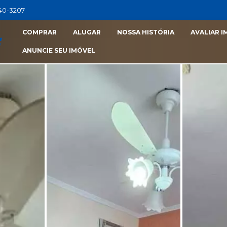
040-3207
COMPRAR
ALUGAR
NOSSA HISTÓRIA
AVALIAR I
ANUNCIE SEU IMÓVEL