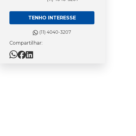
TENHO INTERESSE
(11) 4040-3207
Compartilhar: