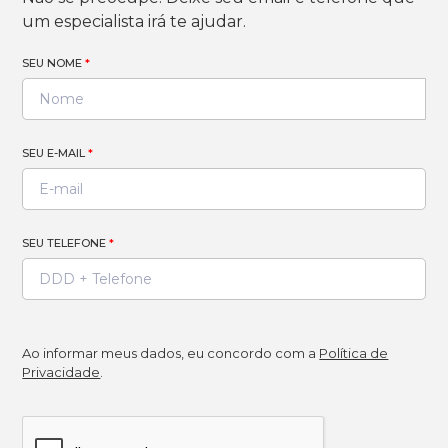
um especialista irá te ajudar.
SEU NOME
*
SEU E-MAIL
*
SEU TELEFONE
*
Ao informar meus dados, eu concordo com a
Política de
Privacidade
.