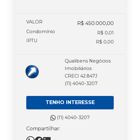
VALOR
R$ 450.000,00
Condomínio
R$ 0,01
IPTU
R$ 0,00
Qualibens Negócios
Imobiliários
CRECI 42.847J
(11) 4040-3207
TENHO INTERESSE
(11) 4040-3207
Compartilhar: