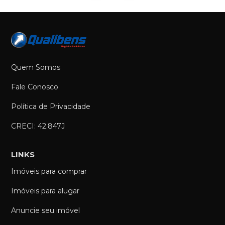
Quem Somos
Fale Conosco
Política de Privacidade
CRECI: 42.847J
LINKS
Imóveis para comprar
Imóveis para alugar
Anuncie seu imóvel