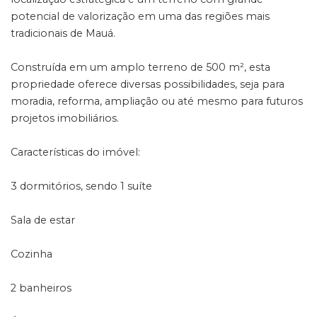
potencial de valorização em uma das regiões mais
tradicionais de Mauá.
Construída em um amplo terreno de 500 m², esta
propriedade oferece diversas possibilidades, seja para
moradia, reforma, ampliação ou até mesmo para futuros
projetos imobiliários.
Características do imóvel:
3 dormitórios, sendo 1 suíte
Sala de estar
Cozinha
2 banheiros