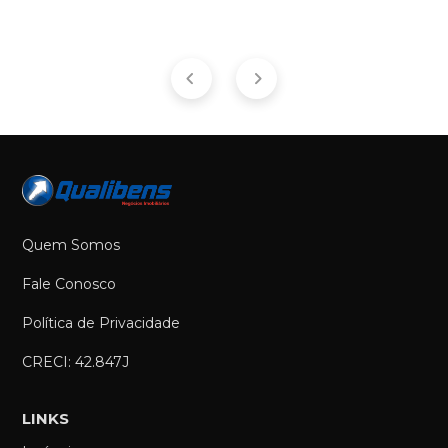
Quem Somos
Fale Conosco
Política de Privacidade
CRECI: 42.847J
LINKS