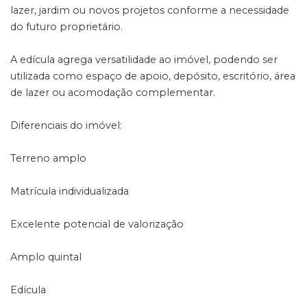
lazer, jardim ou novos projetos conforme a necessidade
do futuro proprietário.
A edícula agrega versatilidade ao imóvel, podendo ser
utilizada como espaço de apoio, depósito, escritório, área
de lazer ou acomodação complementar.
Diferenciais do imóvel:
Terreno amplo
Matrícula individualizada
Excelente potencial de valorização
Amplo quintal
Edícula