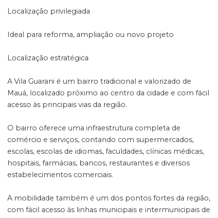
Localização privilegiada
Ideal para reforma, ampliação ou novo projeto
Localização estratégica
A Vila Guarani é um bairro tradicional e valorizado de
Mauá, localizado próximo ao centro da cidade e com fácil
acesso às principais vias da região.
O bairro oferece uma infraestrutura completa de
comércio e serviços, contando com supermercados,
escolas, escolas de idiomas, faculdades, clínicas médicas,
hospitais, farmácias, bancos, restaurantes e diversos
estabelecimentos comerciais.
A mobilidade também é um dos pontos fortes da região,
com fácil acesso às linhas municipais e intermunicipais de