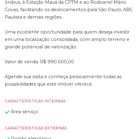
ônibus, à Estação Mauá da CPTM e ao Rodoanel Mário
Covas, facilitando os deslocamentos para São Paulo, ABC
Paulista e demais regiões.
Uma excelente oportunidade para quem deseja investir
em uma localização consolidada, com amplo terreno e
grande potencial de valorização.
Valor de venda: R$ 990.000,00
Agende sua visita e conheça pessoalmente todas as
possibilidades que este imóvel oferece.
CARACTERÍSTICAS INTERNAS
Área serviço
CARACTERÍSTICAS EXTERNAS
Portão eletrônico