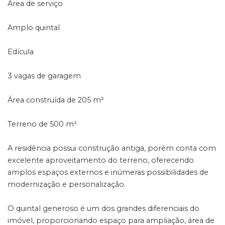
Área de serviço
Amplo quintal
Edícula
3 vagas de garagem
Área construída de 205 m²
Terreno de 500 m²
A residência possui construção antiga, porém conta com
excelente aproveitamento do terreno, oferecendo
amplos espaços externos e inúmeras possibilidades de
modernização e personalização.
O quintal generoso é um dos grandes diferenciais do
imóvel, proporcionando espaço para ampliação, área de