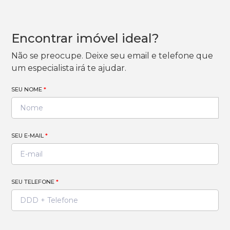
Encontrar imóvel ideal?
Não se preocupe. Deixe seu email e telefone que
um especialista irá te ajudar.
SEU NOME
*
SEU E-MAIL
*
SEU TELEFONE
*