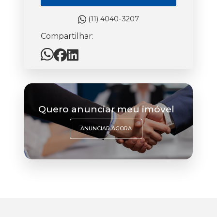
(11) 4040-3207
Compartilhar:
Quero anunciar meu imóvel
ANUNCIAR AGORA