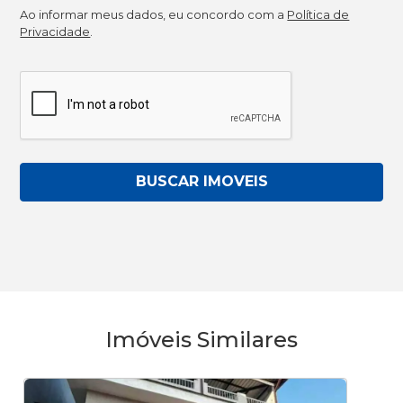
Ao informar meus dados, eu concordo com a
Política de
Privacidade
.
BUSCAR IMOVEIS
Imóveis Similares