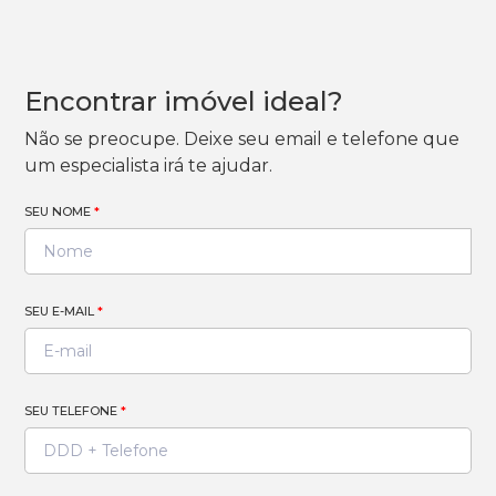
Encontrar imóvel ideal?
Não se preocupe. Deixe seu email e telefone que
um especialista irá te ajudar.
SEU NOME
*
SEU E-MAIL
*
SEU TELEFONE
*