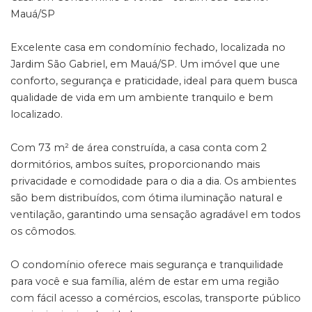
Mauá/SP
Excelente casa em condomínio fechado, localizada no
Jardim São Gabriel, em Mauá/SP. Um imóvel que une
conforto, segurança e praticidade, ideal para quem busca
qualidade de vida em um ambiente tranquilo e bem
localizado.
Com 73 m² de área construída, a casa conta com 2
dormitórios, ambos suítes, proporcionando mais
privacidade e comodidade para o dia a dia. Os ambientes
são bem distribuídos, com ótima iluminação natural e
ventilação, garantindo uma sensação agradável em todos
os cômodos.
O condomínio oferece mais segurança e tranquilidade
para você e sua família, além de estar em uma região
com fácil acesso a comércios, escolas, transporte público