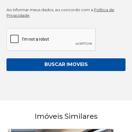
Ao informar meus dados, eu concordo com a
Política de
Privacidade
.
BUSCAR IMOVEIS
Imóveis Similares