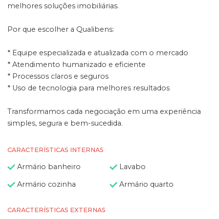
melhores soluções imobiliárias.
Por que escolher a Qualibens:
* Equipe especializada e atualizada com o mercado
* Atendimento humanizado e eficiente
* Processos claros e seguros
* Uso de tecnologia para melhores resultados
Transformamos cada negociação em uma experiência
simples, segura e bem-sucedida.
CARACTERÍSTICAS INTERNAS
Armário banheiro
Lavabo
Armário cozinha
Armário quarto
CARACTERÍSTICAS EXTERNAS