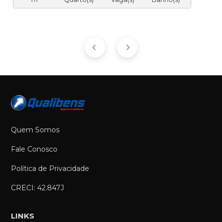
Quem Somos
Fale Conosco
Política de Privacidade
CRECI: 42.847J
LINKS