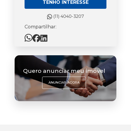
TENHO INTERESSE
(11) 4040-3207
Compartilhar:
Quero anunciar meu imóvel
ANUNCIAR AGORA