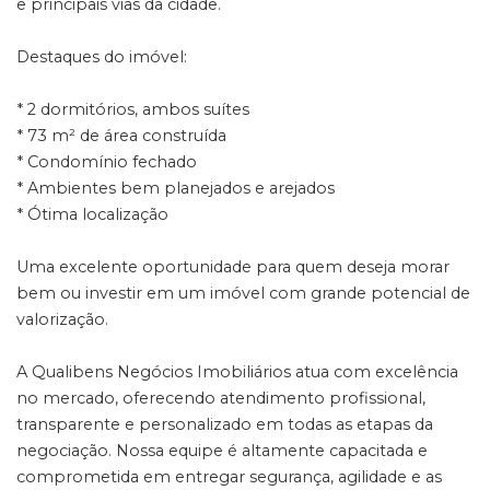
e principais vias da cidade.
Destaques do imóvel:
* 2 dormitórios, ambos suítes
* 73 m² de área construída
* Condomínio fechado
* Ambientes bem planejados e arejados
* Ótima localização
Uma excelente oportunidade para quem deseja morar
bem ou investir em um imóvel com grande potencial de
valorização.
A Qualibens Negócios Imobiliários atua com excelência
no mercado, oferecendo atendimento profissional,
transparente e personalizado em todas as etapas da
negociação. Nossa equipe é altamente capacitada e
comprometida em entregar segurança, agilidade e as