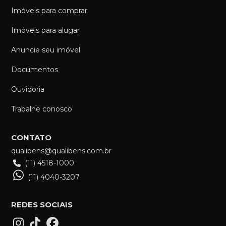
Imóveis para comprar
Imóveis para alugar
Anuncie seu imóvel
Documentos
Ouvidoria
Trabalhe conosco
CONTATO
qualibens@qualibens.com.br
(11) 4518-1000
(11) 4040-3207
REDES SOCIAIS