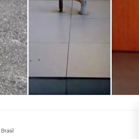
 Brasil