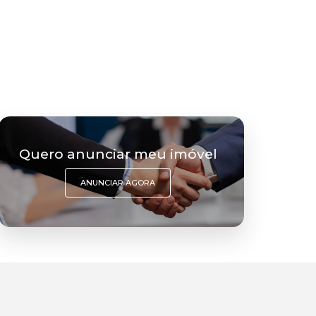
Quero anunciar meu imóvel
ANUNCIAR AGORA