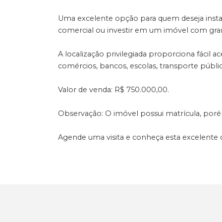
Uma excelente opção para quem deseja insta
comercial ou investir em um imóvel com gran
A localização privilegiada proporciona fácil 
comércios, bancos, escolas, transporte públic
Valor de venda: R$ 750.000,00.
Observação: O imóvel possui matrícula, poré
Agende uma visita e conheça esta excelente 