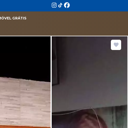
MÓVEL GRÁTIS