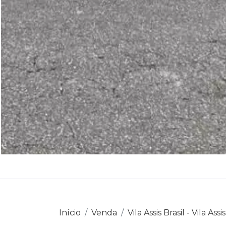
Início
Venda
Vila Assis Brasil - Vila Assis