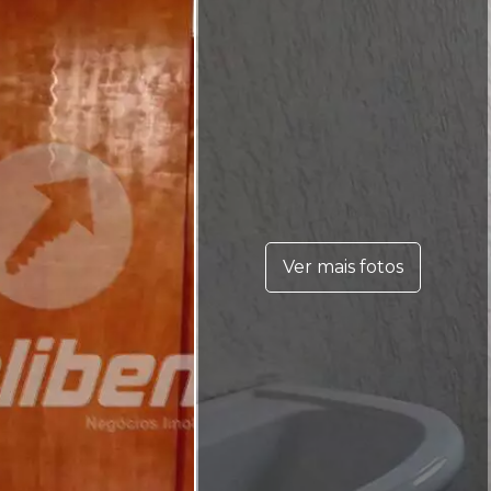
Ver mais fotos