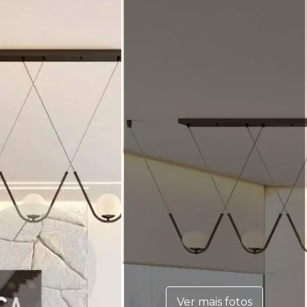
Ver mais fotos