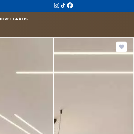
MÓVEL GRÁTIS