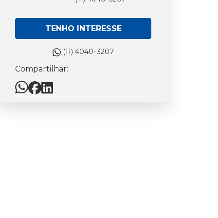
TENHO INTERESSE
(11) 4040-3207
Compartilhar: