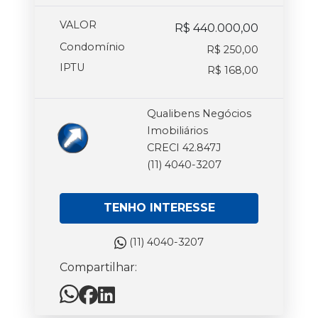
VALOR
R$ 440.000,00
Condomínio
R$ 250,00
IPTU
R$ 168,00
Qualibens Negócios
Imobiliários
CRECI 42.847J
(11) 4040-3207
TENHO INTERESSE
(11) 4040-3207
Compartilhar: