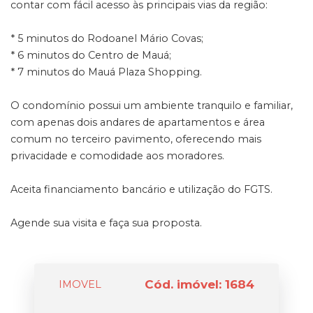
contar com fácil acesso às principais vias da região:
* 5 minutos do Rodoanel Mário Covas;
* 6 minutos do Centro de Mauá;
* 7 minutos do Mauá Plaza Shopping.
O condomínio possui um ambiente tranquilo e familiar,
com apenas dois andares de apartamentos e área
comum no terceiro pavimento, oferecendo mais
privacidade e comodidade aos moradores.
Aceita financiamento bancário e utilização do FGTS.
Agende sua visita e faça sua proposta.
Cód. imóvel: 1684
IMOVEL