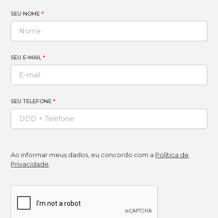
SEU NOME
*
SEU E-MAIL
*
SEU TELEFONE
*
Ao informar meus dados, eu concordo com a
Política de
Privacidade
.