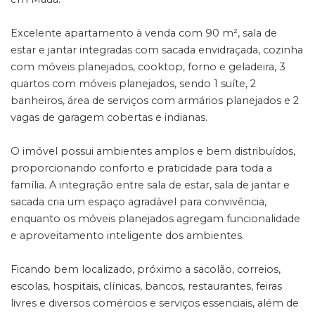
Excelente apartamento à venda com 90 m², sala de
estar e jantar integradas com sacada envidraçada, cozinha
com móveis planejados, cooktop, forno e geladeira, 3
quartos com móveis planejados, sendo 1 suíte, 2
banheiros, área de serviços com armários planejados e 2
vagas de garagem cobertas e indianas.
O imóvel possui ambientes amplos e bem distribuídos,
proporcionando conforto e praticidade para toda a
família. A integração entre sala de estar, sala de jantar e
sacada cria um espaço agradável para convivência,
enquanto os móveis planejados agregam funcionalidade
e aproveitamento inteligente dos ambientes.
Ficando bem localizado, próximo a sacolão, correios,
escolas, hospitais, clínicas, bancos, restaurantes, feiras
livres e diversos comércios e serviços essenciais, além de