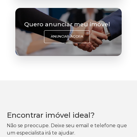
Quero anunciar meu imóvel
ANUNCIAR AGORA
Encontrar imóvel ideal?
Não se preocupe. Deixe seu email e telefone que
um especialista irá te ajudar.