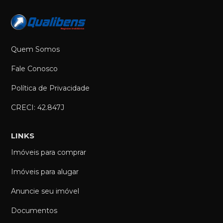
Quem Somos
Fale Conosco
Política de Privacidade
CRECI: 42.847J
LINKS
Imóveis para comprar
Imóveis para alugar
Anuncie seu imóvel
Documentos