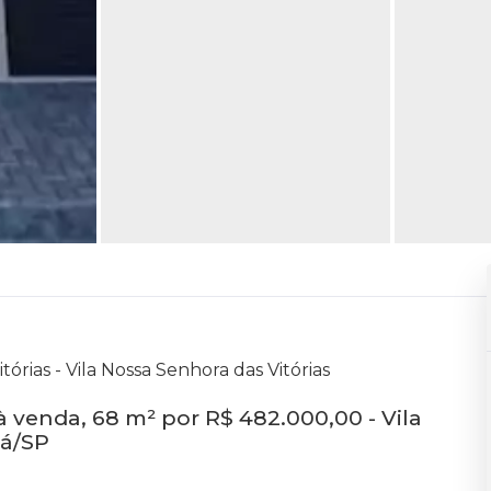
tórias - Vila Nossa Senhora das Vitórias
 venda, 68 m² por R$ 482.000,00 - Vila
uá/SP