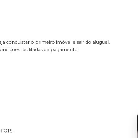
 conquistar o primeiro imóvel e sair do aluguel,
ndições facilitadas de pagamento.
 FGTS.