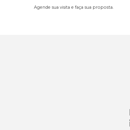
Agende sua visita e faça sua proposta.