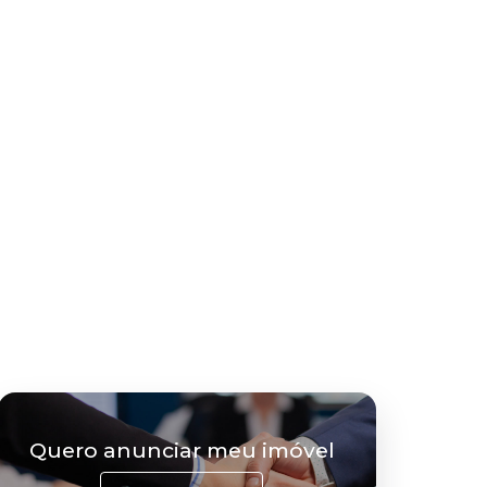
Quero anunciar meu imóvel