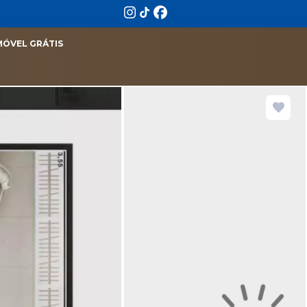
MÓVEL GRÁTIS