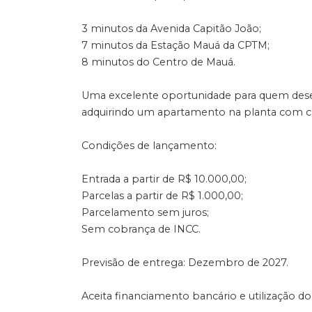
3 minutos da Avenida Capitão João;
7 minutos da Estação Mauá da CPTM;
8 minutos do Centro de Mauá.
Uma excelente oportunidade para quem deseja
adquirindo um apartamento na planta com co
Condições de lançamento:
Entrada a partir de R$ 10.000,00;
Parcelas a partir de R$ 1.000,00;
Parcelamento sem juros;
Sem cobrança de INCC.
Previsão de entrega: Dezembro de 2027.
Aceita financiamento bancário e utilização do