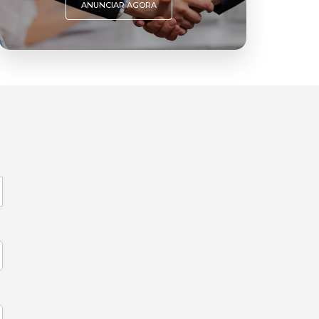
ANUNCIAR AGORA