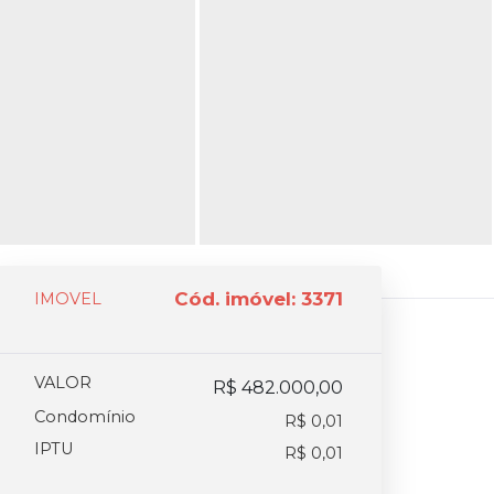
Cód. imóvel: 3371
IMOVEL
VALOR
R$ 482.000,00
Condomínio
R$ 0,01
IPTU
R$ 0,01