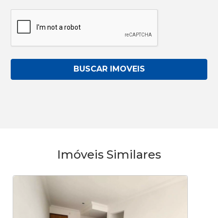
BUSCAR IMOVEIS
Imóveis Similares