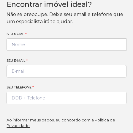
Encontrar imóvel ideal?
Não se preocupe. Deixe seu email e telefone que
um especialista irá te ajudar.
SEU NOME
*
SEU E-MAIL
*
SEU TELEFONE
*
Ao informar meus dados, eu concordo com a
Política de
Privacidade
.