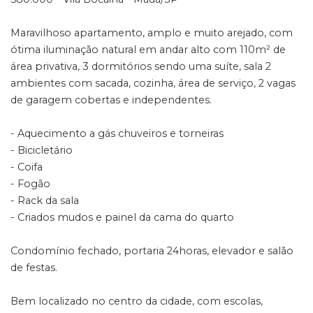
Maravilhoso apartamento, amplo e muito arejado, com
ótima iluminação natural em andar alto com 110m² de
área privativa, 3 dormitórios sendo uma suíte, sala 2
ambientes com sacada, cozinha, área de serviço, 2 vagas
de garagem cobertas e independentes.
- Aquecimento a gás chuveiros e torneiras
- Bicicletário
- Coifa
- Fogão
- Rack da sala
- Criados mudos e painel da cama do quarto
Condomínio fechado, portaria 24horas, elevador e salão
de festas.
Bem localizado no centro da cidade, com escolas,