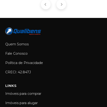
Quem Somos
Fale Conosco
Política de Privacidade
CRECI: 42.847J
LINKS
Imóveis para comprar
Imóveis para alugar