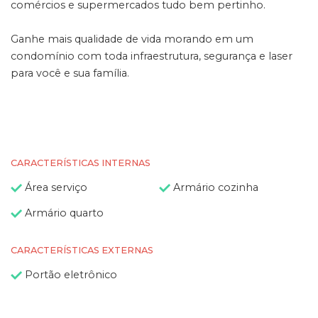
comércios e supermercados tudo bem pertinho.
Ganhe mais qualidade de vida morando em um
condomínio com toda infraestrutura, segurança e laser
para você e sua família.
CARACTERÍSTICAS INTERNAS
Área serviço
Armário cozinha
Armário quarto
CARACTERÍSTICAS EXTERNAS
Portão eletrônico