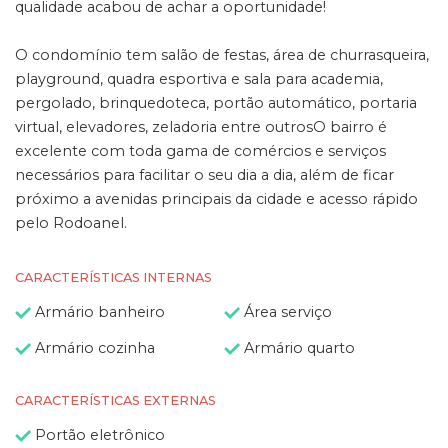
qualidade acabou de achar a oportunidade!
O condomínio tem salão de festas, área de churrasqueira,
playground, quadra esportiva e sala para academia,
pergolado, brinquedoteca, portão automático, portaria
virtual, elevadores, zeladoria entre outrosO bairro é
excelente com toda gama de comércios e serviços
necessários para facilitar o seu dia a dia, além de ficar
próximo a avenidas principais da cidade e acesso rápido
pelo Rodoanel.
CARACTERÍSTICAS INTERNAS
Armário banheiro
Área serviço
Armário cozinha
Armário quarto
CARACTERÍSTICAS EXTERNAS
Portão eletrônico