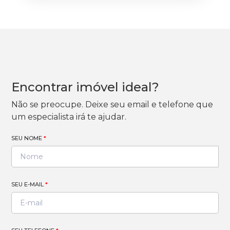
Encontrar imóvel ideal?
Não se preocupe. Deixe seu email e telefone que
um especialista irá te ajudar.
SEU NOME
*
SEU E-MAIL
*