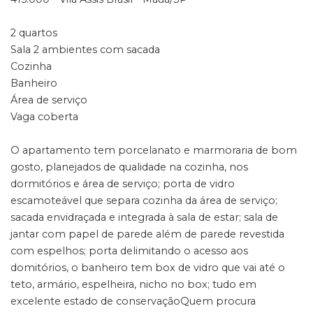
2 quartos
Sala 2 ambientes com sacada
Cozinha
Banheiro
Área de serviço
Vaga coberta
O apartamento tem porcelanato e marmoraria de bom
gosto, planejados de qualidade na cozinha, nos
dormitórios e área de serviço; porta de vidro
escamoteável que separa cozinha da área de serviço;
sacada envidraçada e integrada à sala de estar; sala de
jantar com papel de parede além de parede revestida
com espelhos; porta delimitando o acesso aos
domitórios, o banheiro tem box de vidro que vai até o
teto, armário, espelheira, nicho no box; tudo em
excelente estado de conservaçãoQuem procura