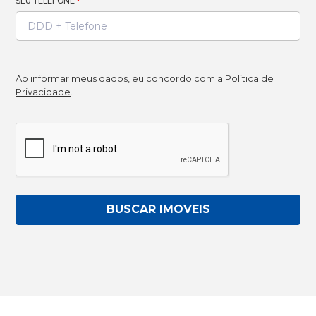
SEU TELEFONE
*
Ao informar meus dados, eu concordo com a
Política de
Privacidade
.
BUSCAR IMOVEIS