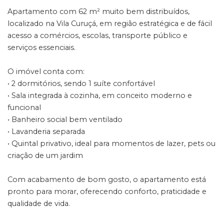
Apartamento com 62 m² muito bem distribuídos,
localizado na Vila Curuçá, em região estratégica e de fácil
acesso a comércios, escolas, transporte público e
serviços essenciais.
O imóvel conta com:
• 2 dormitórios, sendo 1 suíte confortável
• Sala integrada à cozinha, em conceito moderno e
funcional
• Banheiro social bem ventilado
• Lavanderia separada
• Quintal privativo, ideal para momentos de lazer, pets ou
criação de um jardim
Com acabamento de bom gosto, o apartamento está
pronto para morar, oferecendo conforto, praticidade e
qualidade de vida.