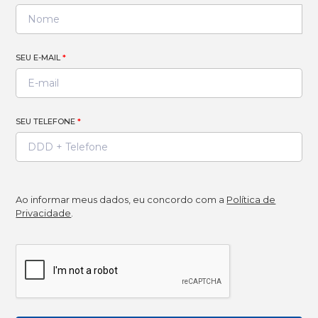
SEU E-MAIL
*
SEU TELEFONE
*
Ao informar meus dados, eu concordo com a
Política de
Privacidade
.