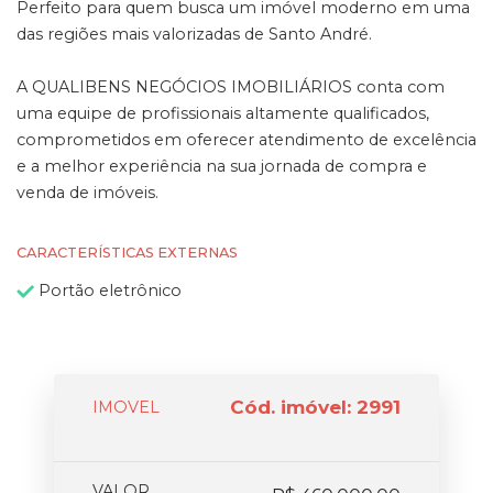
Perfeito para quem busca um imóvel moderno em uma
das regiões mais valorizadas de Santo André.
A QUALIBENS NEGÓCIOS IMOBILIÁRIOS conta com
uma equipe de profissionais altamente qualificados,
comprometidos em oferecer atendimento de excelência
e a melhor experiência na sua jornada de compra e
venda de imóveis.
CARACTERÍSTICAS EXTERNAS
Portão eletrônico
Cód. imóvel: 2991
IMOVEL
VALOR