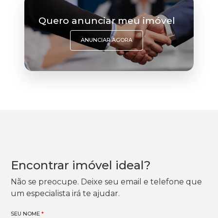
Quero anunciar meu imóvel
ANUNCIAR AGORA
Encontrar imóvel ideal?
Não se preocupe. Deixe seu email e telefone que
um especialista irá te ajudar.
SEU NOME
*