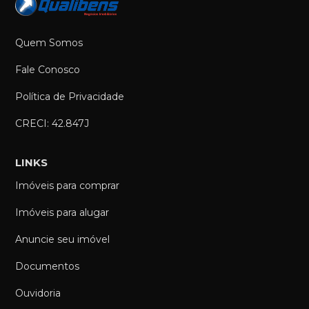
Quem Somos
Fale Conosco
Política de Privacidade
CRECI: 42.847J
LINKS
Imóveis para comprar
Imóveis para alugar
Anuncie seu imóvel
Documentos
Ouvidoria