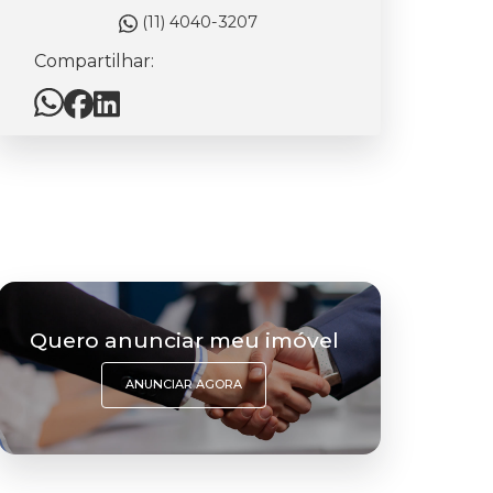
(11) 4040-3207
Compartilhar:
Quero anunciar meu imóvel
ANUNCIAR AGORA