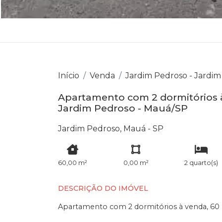
Início
Venda
Jardim Pedroso - Jardi
Apartamento com 2 dormitórios à
Jardim Pedroso - Mauá/SP
Jardim Pedroso, Mauá - SP
60,00 m²
0,00 m²
2 quarto(s)
DESCRIÇÃO DO IMÓVEL
Apartamento com 2 dormitórios à venda, 60