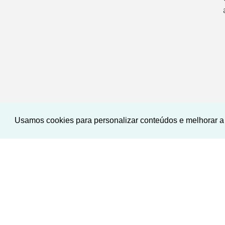
Usamos cookies para personalizar conteúdos e melhorar a 