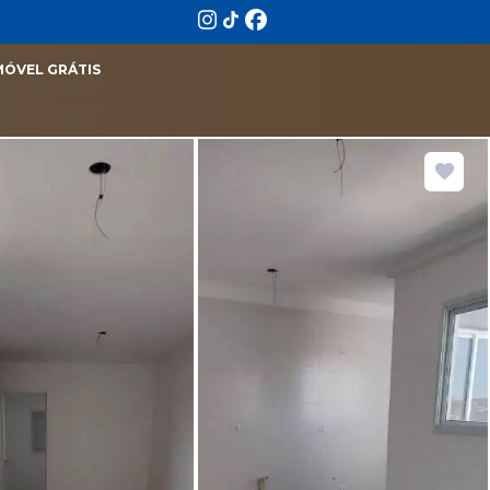
MÓVEL GRÁTIS