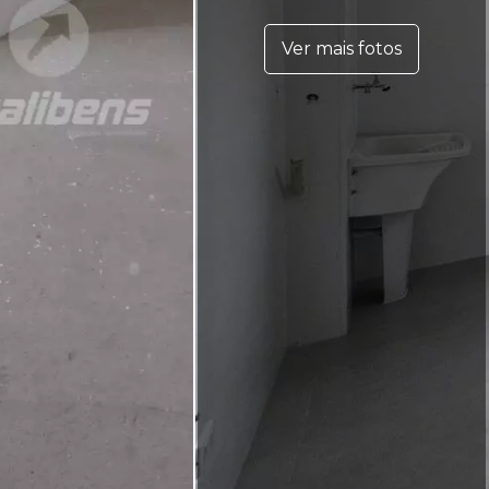
Ver mais fotos