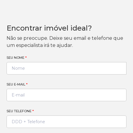
Encontrar imóvel ideal?
Não se preocupe. Deixe seu email e telefone que
um especialista irá te ajudar.
SEU NOME
*
SEU E-MAIL
*
SEU TELEFONE
*