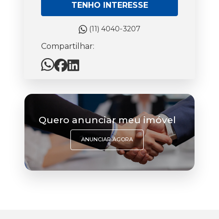
TENHO INTERESSE
(11) 4040-3207
Compartilhar:
Quero anunciar meu imóvel
ANUNCIAR AGORA