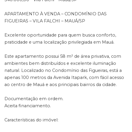
APARTAMENTO À VENDA – CONDOMÍNIO DAS
FIGUEIRAS – VILA FALCHI – MAUÁ/SP
Excelente oportunidade para quem busca conforto,
praticidade e uma localização privilegiada em Mauá.
Este apartamento possui 58 m² de área privativa, com
ambientes bem distribuídos e excelente iluminação
natural. Localizado no Condomínio das Figueiras, está a
apenas 100 metros da Avenida Itapark, com fácil acesso
ao centro de Mauá e aos principais bairros da cidade.
Documentação em ordem.
Aceita financiamento.
Características do imóvel: