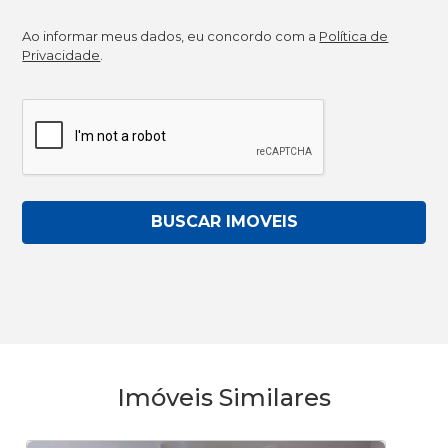
Ao informar meus dados, eu concordo com a
Política de
Privacidade
.
BUSCAR IMOVEIS
Imóveis Similares