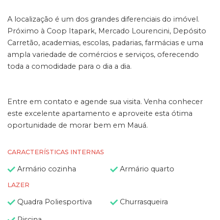
A localização é um dos grandes diferenciais do imóvel.
Próximo à Coop Itapark, Mercado Lourencini, Depósito
Carretão, academias, escolas, padarias, farmácias e uma
ampla variedade de comércios e serviços, oferecendo
toda a comodidade para o dia a dia.
Entre em contato e agende sua visita. Venha conhecer
este excelente apartamento e aproveite esta ótima
oportunidade de morar bem em Mauá.
CARACTERÍSTICAS INTERNAS
Armário cozinha
Armário quarto
LAZER
Quadra Poliesportiva
Churrasqueira
Piscina