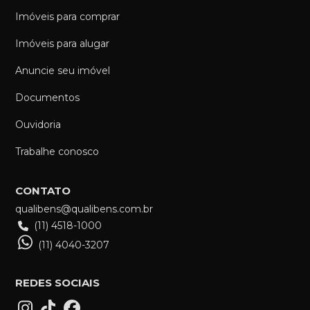
Imóveis para comprar
Imóveis para alugar
Anuncie seu imóvel
Documentos
Ouvidoria
Trabalhe conosco
CONTATO
qualibens@qualibens.com.br
(11) 4518-1000
(11) 4040-3207
REDES SOCIAIS