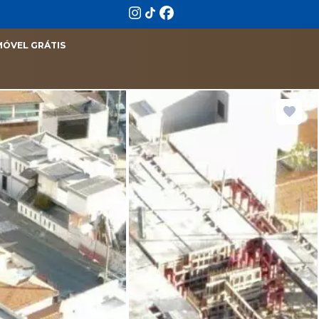
MÓVEL GRÁTIS