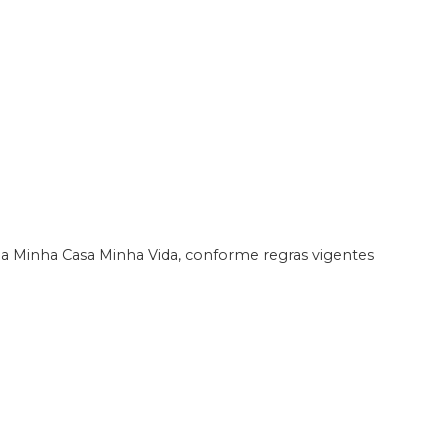
 Minha Casa Minha Vida, conforme regras vigentes