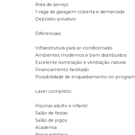
Área de serviço
1 vaga de garagem coberta e demarcada
Depósito privativo
Diferenciais:
Infraestrutura para ar-condicionado
Ambientes modernos e bem distribuídos
Excelente iluminação e ventilação natural
Financiamento facilitado
Possibilidade de enquadramento no programa
Lazer completo:
Piscinas adulto e infantil
Salão de festas
Salão de jogos
Academia
Brinquedoteca