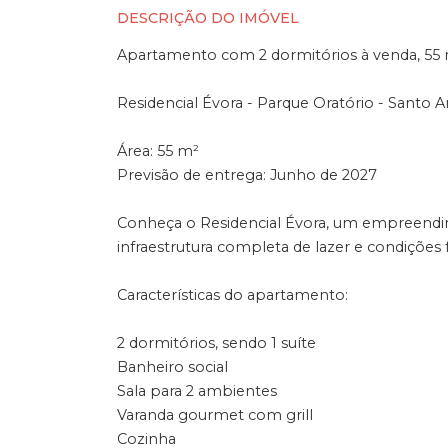
DESCRIÇÃO DO IMÓVEL
Apartamento com 2 dormitórios à venda, 55 
Residencial Évora - Parque Oratório - Santo 
Área: 55 m²
Previsão de entrega: Junho de 2027
Conheça o Residencial Évora, um empreendi
infraestrutura completa de lazer e condições 
Características do apartamento:
2 dormitórios, sendo 1 suíte
Banheiro social
Sala para 2 ambientes
Varanda gourmet com grill
Cozinha