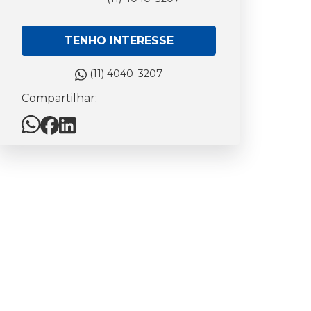
TENHO INTERESSE
(11) 4040-3207
Compartilhar: