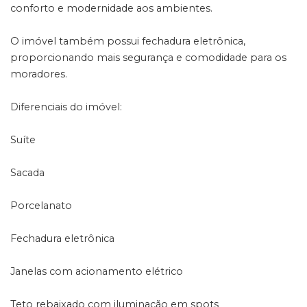
conforto e modernidade aos ambientes.
O imóvel também possui fechadura eletrônica,
proporcionando mais segurança e comodidade para os
moradores.
Diferenciais do imóvel:
Suíte
Sacada
Porcelanato
Fechadura eletrônica
Janelas com acionamento elétrico
Teto rebaixado com iluminação em spots