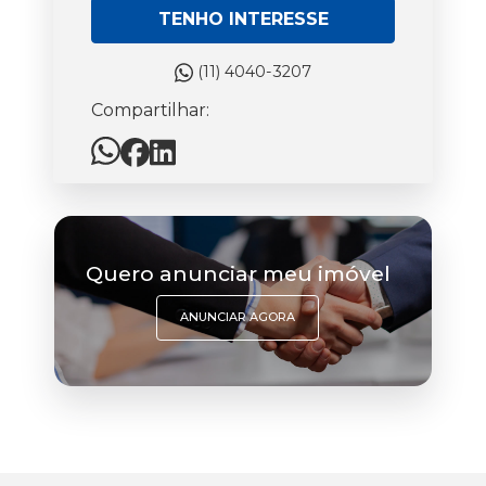
TENHO INTERESSE
(11) 4040-3207
Compartilhar:
Quero anunciar meu imóvel
ANUNCIAR AGORA