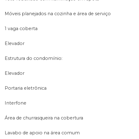
Móveis planejados na cozinha e área de serviço
1 vaga coberta
Elevador
Estrutura do condomínio:
Elevador
Portaria eletrônica
Interfone
Área de churrasqueira na cobertura
Lavabo de apoio na área comum