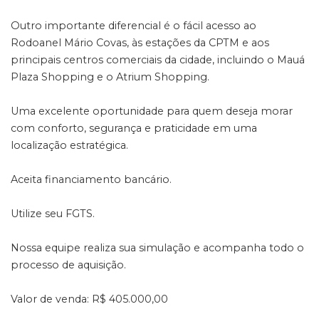
Outro importante diferencial é o fácil acesso ao
Rodoanel Mário Covas, às estações da CPTM e aos
principais centros comerciais da cidade, incluindo o Mauá
Plaza Shopping e o Atrium Shopping.
Uma excelente oportunidade para quem deseja morar
com conforto, segurança e praticidade em uma
localização estratégica.
Aceita financiamento bancário.
Utilize seu FGTS.
Nossa equipe realiza sua simulação e acompanha todo o
processo de aquisição.
Valor de venda: R$ 405.000,00