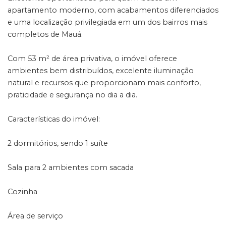
apartamento moderno, com acabamentos diferenciados
e uma localização privilegiada em um dos bairros mais
completos de Mauá.
Com 53 m² de área privativa, o imóvel oferece
ambientes bem distribuídos, excelente iluminação
natural e recursos que proporcionam mais conforto,
praticidade e segurança no dia a dia.
Características do imóvel:
2 dormitórios, sendo 1 suíte
Sala para 2 ambientes com sacada
Cozinha
Área de serviço