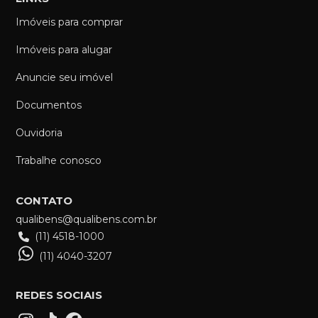
Imóveis para comprar
Imóveis para alugar
Anuncie seu imóvel
Documentos
Ouvidoria
Trabalhe conosco
CONTATO
qualibens@qualibens.com.br
(11) 4518-1000
(11) 4040-3207
REDES SOCIAIS