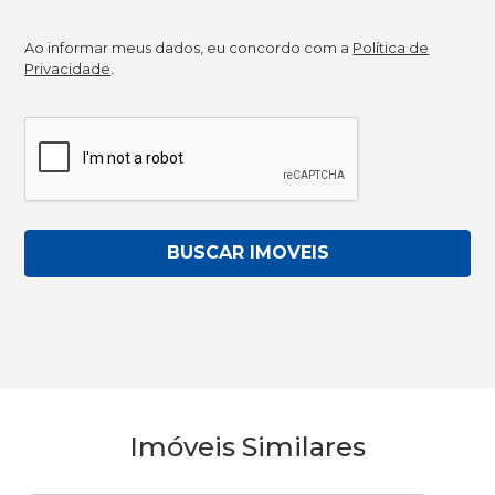
Ao informar meus dados, eu concordo com a
Política de
Privacidade
.
BUSCAR IMOVEIS
Imóveis Similares