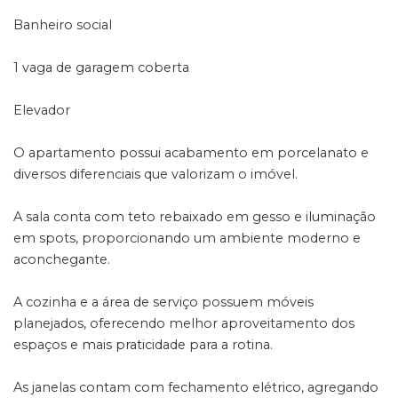
Banheiro social
1 vaga de garagem coberta
Elevador
O apartamento possui acabamento em porcelanato e
diversos diferenciais que valorizam o imóvel.
A sala conta com teto rebaixado em gesso e iluminação
em spots, proporcionando um ambiente moderno e
aconchegante.
A cozinha e a área de serviço possuem móveis
planejados, oferecendo melhor aproveitamento dos
espaços e mais praticidade para a rotina.
As janelas contam com fechamento elétrico, agregando