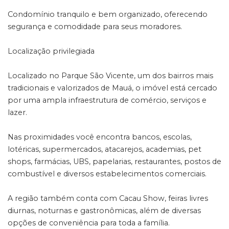
Condomínio tranquilo e bem organizado, oferecendo
segurança e comodidade para seus moradores.
Localização privilegiada
Localizado no Parque São Vicente, um dos bairros mais
tradicionais e valorizados de Mauá, o imóvel está cercado
por uma ampla infraestrutura de comércio, serviços e
lazer.
Nas proximidades você encontra bancos, escolas,
lotéricas, supermercados, atacarejos, academias, pet
shops, farmácias, UBS, papelarias, restaurantes, postos de
combustível e diversos estabelecimentos comerciais.
A região também conta com Cacau Show, feiras livres
diurnas, noturnas e gastronômicas, além de diversas
opções de conveniência para toda a família.