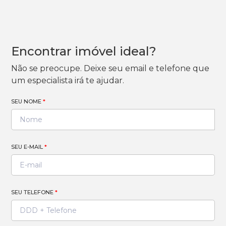
Encontrar imóvel ideal?
Não se preocupe. Deixe seu email e telefone que
um especialista irá te ajudar.
SEU NOME
*
SEU E-MAIL
*
SEU TELEFONE
*