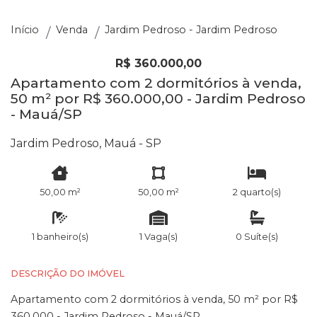
Início
Venda
Jardim Pedroso - Jardim Pedroso
R$ 360.000,00
Apartamento com 2 dormitórios à venda,
50 m² por R$ 360.000,00 - Jardim Pedroso
- Mauá/SP
Jardim Pedroso, Mauá - SP
50,00 m²
50,00 m²
2 quarto(s)
1 banheiro(s)
1 Vaga(s)
0 Suíte(s)
DESCRIÇÃO DO IMÓVEL
Apartamento com 2 dormitórios à venda, 50 m² por R$
360.000 - Jardim Pedroso - Mauá/SP