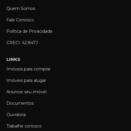
Quem Somos
Fale Conosco
Política de Privacidade
CRECI: 42.847J
LINKS
Imóveis para comprar
Imóveis para alugar
Anuncie seu imóvel
Documentos
Ouvidoria
Trabalhe conosco