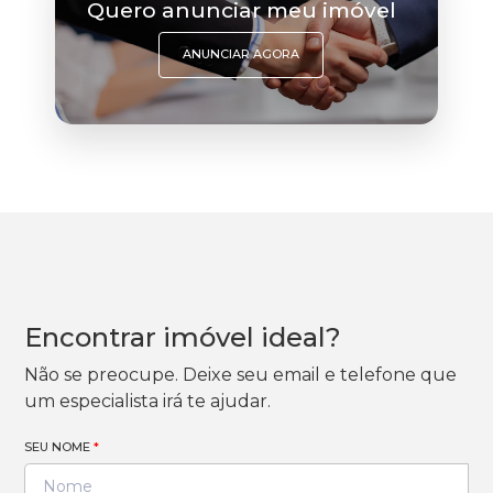
Quero anunciar meu imóvel
ANUNCIAR AGORA
Encontrar imóvel ideal?
Não se preocupe. Deixe seu email e telefone que
um especialista irá te ajudar.
SEU NOME
*