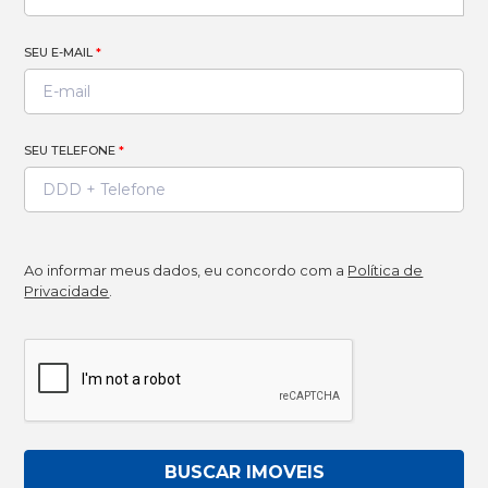
SEU E-MAIL
*
SEU TELEFONE
*
Ao informar meus dados, eu concordo com a
Política de
Privacidade
.
BUSCAR IMOVEIS