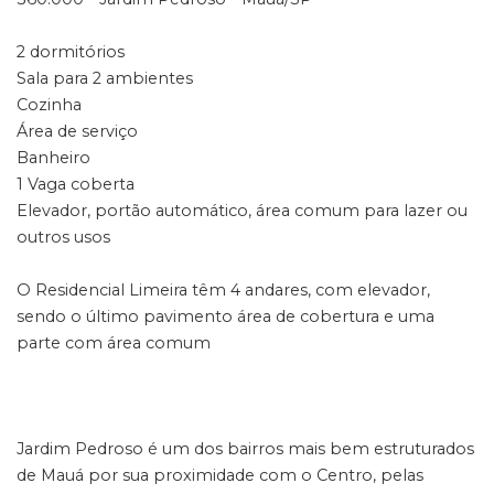
2 dormitórios
Sala para 2 ambientes
Cozinha
Área de serviço
Banheiro
1 Vaga coberta
Elevador, portão automático, área comum para lazer ou
outros usos
O Residencial Limeira têm 4 andares, com elevador,
sendo o último pavimento área de cobertura e uma
parte com área comum
Jardim Pedroso é um dos bairros mais bem estruturados
de Mauá por sua proximidade com o Centro, pelas