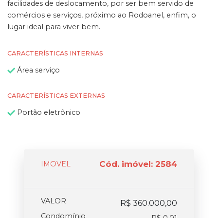
facilidades de deslocamento, por ser bem servido de
comércios e serviços, próximo ao Rodoanel, enfim, o
lugar ideal para viver bem.
CARACTERÍSTICAS INTERNAS
Área serviço
CARACTERÍSTICAS EXTERNAS
Portão eletrônico
Cód. imóvel: 2584
IMOVEL
VALOR
R$ 360.000,00
Condomínio
R$ 0,01